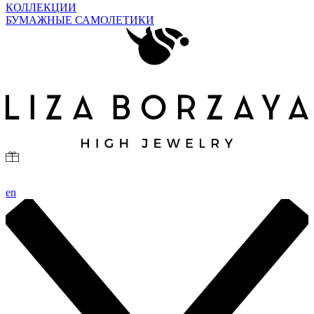
КОЛЛЕКЦИИ
БУМАЖНЫЕ САМОЛЕТИКИ
en