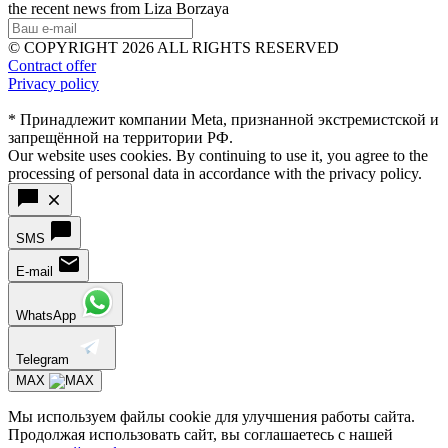
the recent news from Liza Borzaya
© COPYRIGHT 2026 ALL RIGHTS RESERVED
Contract offer
Privacy policy
* Принадлежит компании Meta, признанной экстремистской и
запрещённой на территории РФ.
Our website uses cookies. By continuing to use it, you agree to the
processing of personal data in accordance with the privacy policy.
SMS
E-mail
WhatsApp
Telegram
MAX
Мы используем файлы cookie для улучшения работы сайта.
Продолжая использовать сайт, вы соглашаетесь с нашей