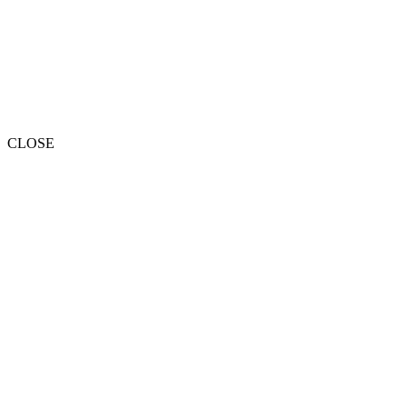
CLOSE