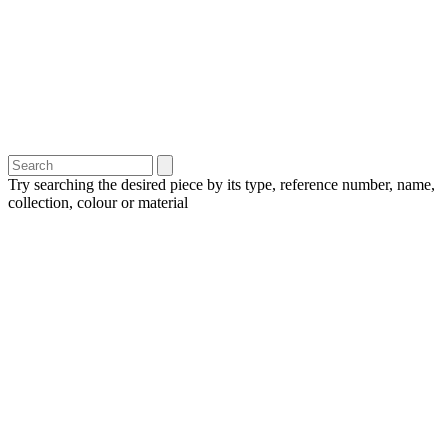
Try searching the desired piece by its type, reference number, name,
collection, colour or material