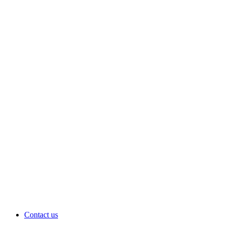
Contact us