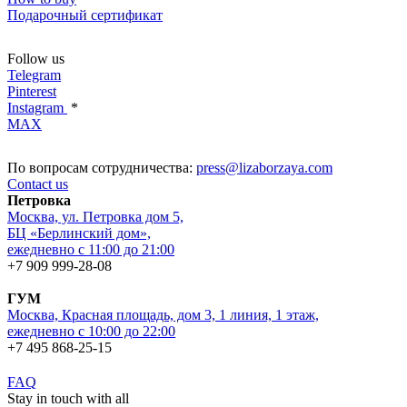
Подарочный сертификат
Follow us
Telegram
Pinterest
Instagram
*
MAX
По вопросам сотрудничества:
press@lizaborzaya.com
Contact us
Петровка
Москва, ул. Петровка дом 5,
БЦ «Берлинский дом»,
ежедневно с 11:00 до 21:00
+7 909 999-28-08
ГУМ
Москва, Красная площадь, дом 3, 1 линия, 1 этаж,
ежедневно с 10:00 до 22:00
+7 495 868-25-15
FAQ
Stay in touch with all