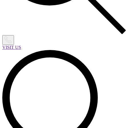
VISIT US