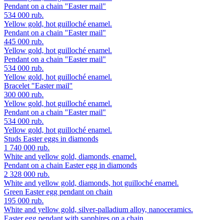
Pendant on a chain "Easter mail"
534 000 rub.
Yellow gold, hot guilloché enamel.
Pendant on a chain "Easter mail"
445 000 rub.
Yellow gold, hot guilloché enamel.
Pendant on a chain "Easter mail"
534 000 rub.
Yellow gold, hot guilloché enamel.
Bracelet "Easter mail"
300 000 rub.
Yellow gold, hot guilloché enamel.
Pendant on a chain "Easter mail"
534 000 rub.
Yellow gold, hot guilloché enamel.
Studs Easter eggs in diamonds
1 740 000 rub.
White and yellow gold, diamonds, enamel.
Pendant on a chain Easter egg in diamonds
2 328 000 rub.
White and yellow gold, diamonds, hot guilloché enamel.
Green Easter egg pendant on chain
195 000 rub.
White and yellow gold, silver-palladium alloy, nanoceramics.
Easter egg pendant with sapphires on a chain