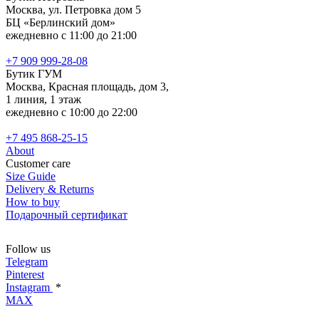
Москва, ул. Петровка дом 5
БЦ «Берлинский дом»
ежедневно с 11:00 до 21:00
+7 909 999-28-08
Бутик ГУМ
Москва, Красная площадь, дом 3,
1 линия, 1 этаж
ежедневно с 10:00 до 22:00
+7 495 868-25-15
About
Customer care
Size Guide
Delivery & Returns
How to buy
Подарочный сертификат
Follow us
Telegram
Pinterest
Instagram
*
MAX