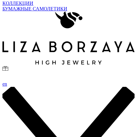
КОЛЛЕКЦИИ
БУМАЖНЫЕ САМОЛЕТИКИ
en