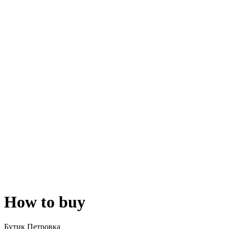
How to buy
Бутик Петровка