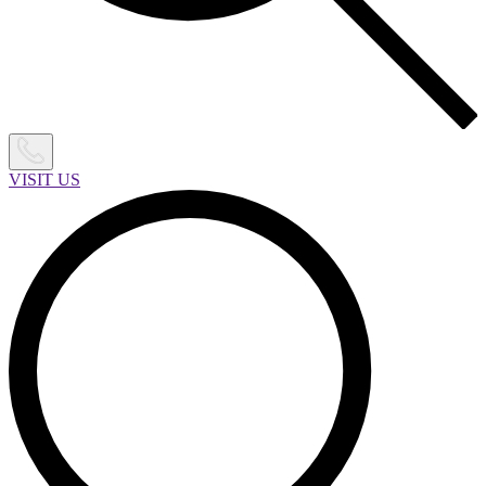
VISIT US