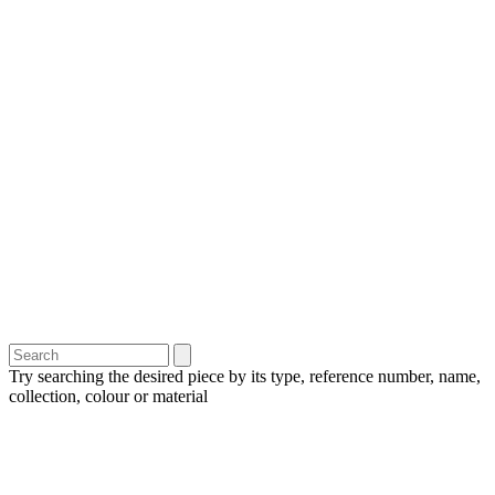
Try searching the desired piece by its type, reference number, name,
collection, colour or material