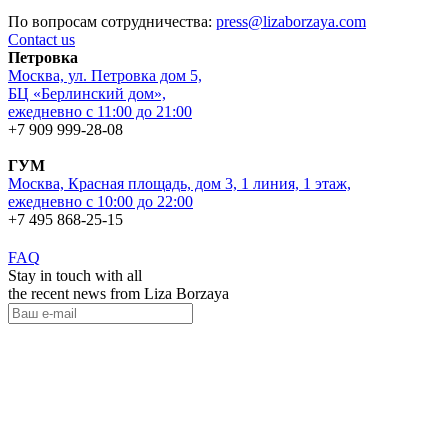
По вопросам сотрудничества:
press@lizaborzaya.com
Contact us
Петровка
Москва, ул. Петровка дом 5,
БЦ «Берлинский дом»,
ежедневно с 11:00 до 21:00
+7 909 999-28-08
ГУМ
Москва, Красная площадь, дом 3, 1 линия, 1 этаж,
ежедневно с 10:00 до 22:00
+7 495 868-25-15
FAQ
Stay in touch with all
the recent news from Liza Borzaya