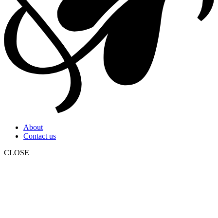
About
Contact us
CLOSE