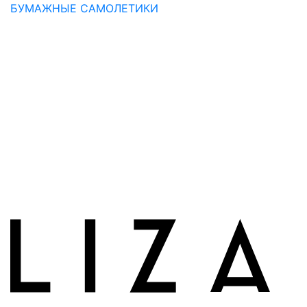
БУМАЖНЫЕ САМОЛЕТИКИ