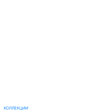
КОЛЛЕКЦИИ