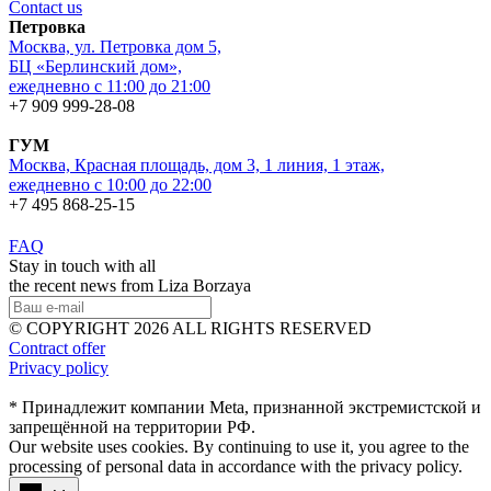
Contact us
Петровка
Москва, ул. Петровка дом 5,
БЦ «Берлинский дом»,
ежедневно с 11:00 до 21:00
+7 909 999-28-08
ГУМ
Москва, Красная площадь, дом 3, 1 линия, 1 этаж,
ежедневно с 10:00 до 22:00
+7 495 868-25-15
FAQ
Stay in touch with all
the recent news from Liza Borzaya
© COPYRIGHT 2026 ALL RIGHTS RESERVED
Contract offer
Privacy policy
* Принадлежит компании Meta, признанной экстремистской и
запрещённой на территории РФ.
Our website uses cookies. By continuing to use it, you agree to the
processing of personal data in accordance with the privacy policy.