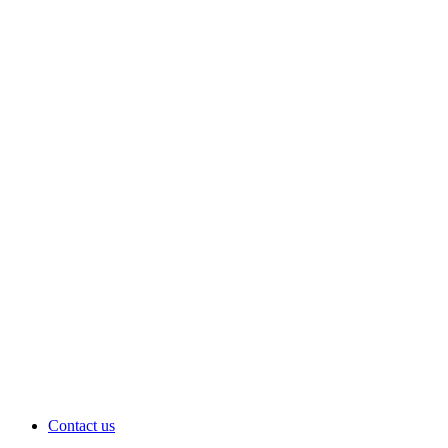
Contact us