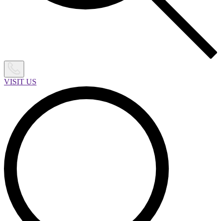
VISIT US