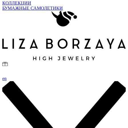
КОЛЛЕКЦИИ
БУМАЖНЫЕ САМОЛЕТИКИ
en