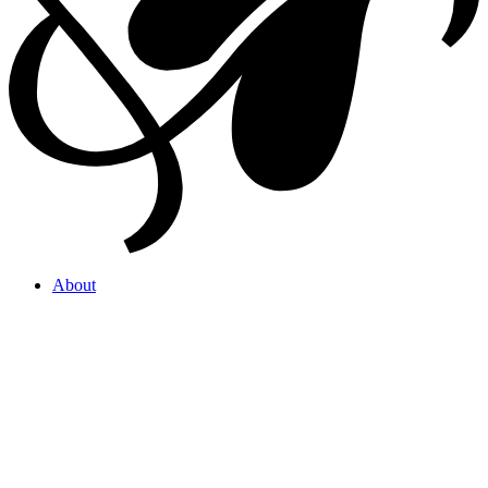
About