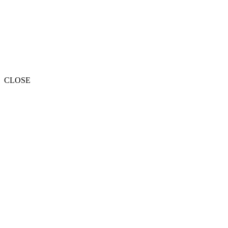
CLOSE