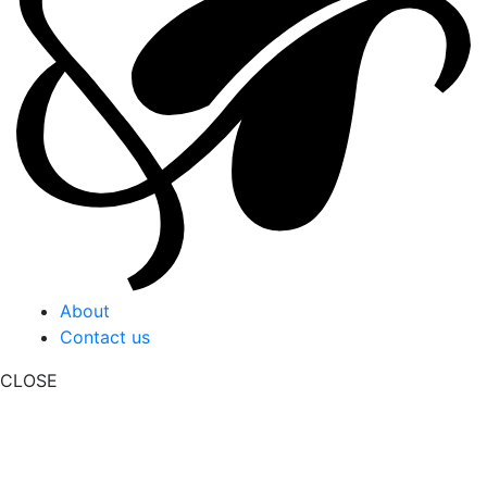
About
Contact us
CLOSE