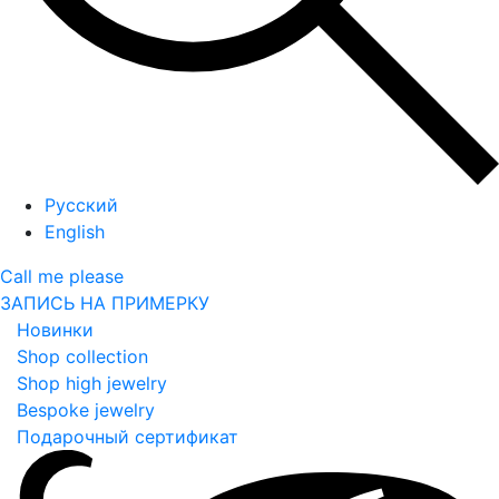
Русский
English
Call me please
ЗАПИСЬ НА ПРИМЕРКУ
Новинки
Shop collection
Shop high jewelry
Bespoke jewelry
Подарочный сертификат