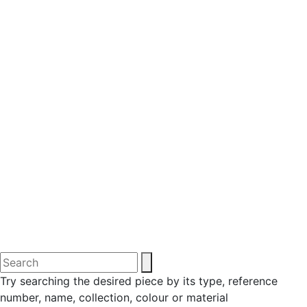
Try searching the desired piece by its type, reference
number, name, collection, colour or material