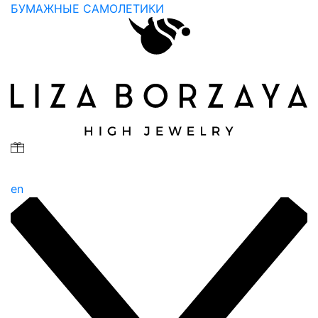
БУМАЖНЫЕ САМОЛЕТИКИ
en