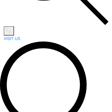
VISIT US