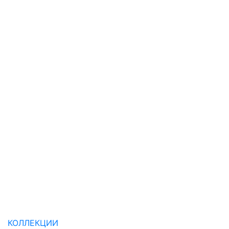
КОЛЛЕКЦИИ