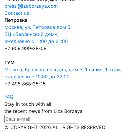
press@lizaborzaya.com
Contact us
Петровка
Москва, ул. Петровка дом 5,
БЦ «Берлинский дом»,
ежедневно с 11:00 до 21:00
+7 909 999-28-08
ГУМ
Москва, Красная площадь, дом 3, 1 линия, 1 этаж,
ежедневно с 10:00 до 22:00
+7 495 868-25-15
FAQ
Stay in touch with all
the recent news from Liza Borzaya
© COPYRIGHT 2026 ALL RIGHTS RESERVED