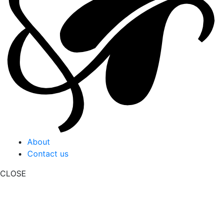
About
Contact us
CLOSE