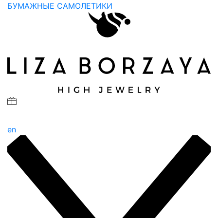
БУМАЖНЫЕ САМОЛЕТИКИ
en