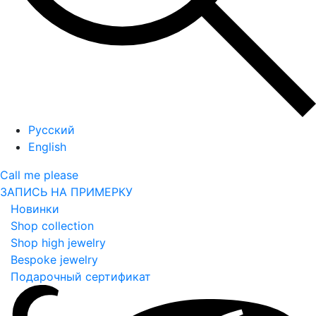
Русский
English
Call me please
ЗАПИСЬ НА ПРИМЕРКУ
Новинки
Shop collection
Shop high jewelry
Bespoke jewelry
Подарочный сертификат