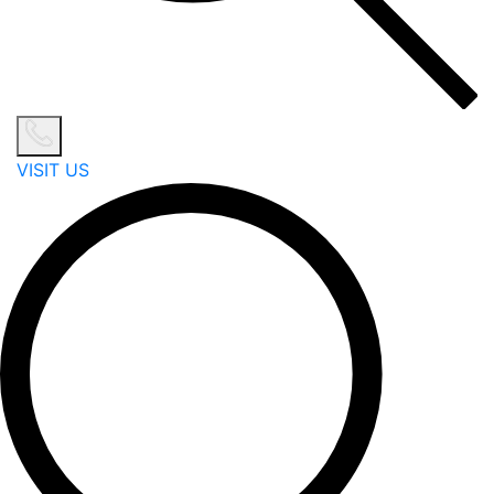
VISIT US