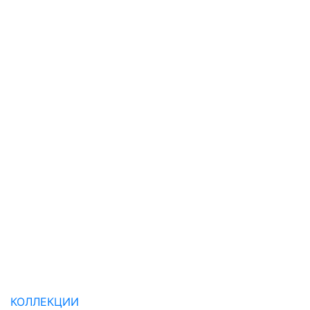
КОЛЛЕКЦИИ