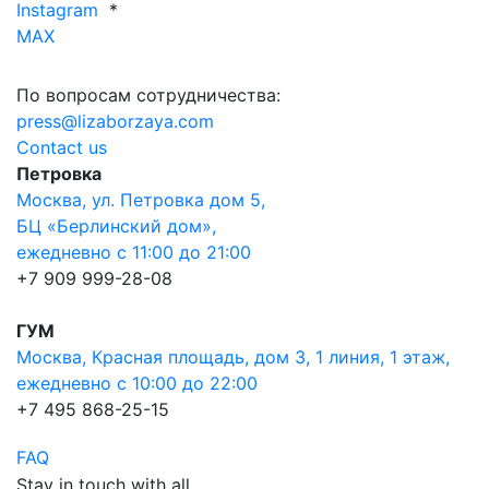
Instagram
*
MAX
По вопросам сотрудничества:
press@lizaborzaya.com
Contact us
Петровка
Москва, ул. Петровка дом 5,
БЦ «Берлинский дом»,
ежедневно с 11:00 до 21:00
+7 909 999-28-08
ГУМ
Москва, Красная площадь, дом 3, 1 линия, 1 этаж,
ежедневно с 10:00 до 22:00
+7 495 868-25-15
FAQ
Stay in touch with all