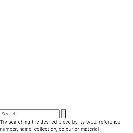
Try searching the desired piece by its type, reference
number, name, collection, colour or material