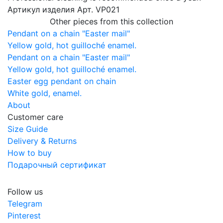
Артикул изделия
Арт. VP021
Other pieces from this collection
Pendant on a chain "Easter mail"
Yellow gold, hot guilloché enamel.
Pendant on a chain "Easter mail"
Yellow gold, hot guilloché enamel.
Easter egg pendant on chain
White gold, enamel.
About
Customer care
Size Guide
Delivery & Returns
How to buy
Подарочный сертификат
Follow us
Telegram
Pinterest