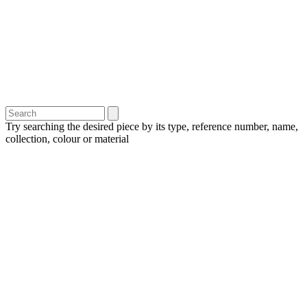
Try searching the desired piece by its type, reference number, name,
collection, colour or material