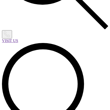
VISIT US