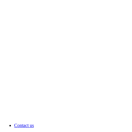
Contact us