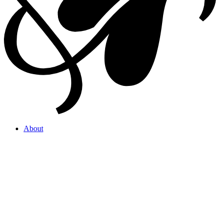
About