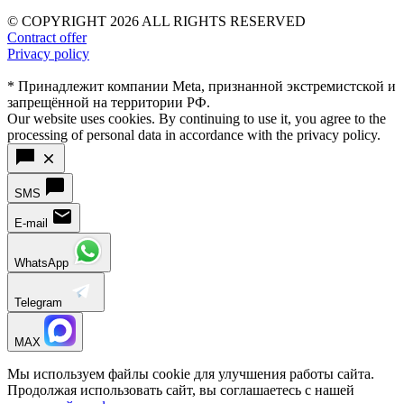
© COPYRIGHT 2026 ALL RIGHTS RESERVED
Contract offer
Privacy policy
* Принадлежит компании Meta, признанной экстремистской и
запрещённой на территории РФ.
Our website uses cookies. By continuing to use it, you agree to the
processing of personal data in accordance with the privacy policy.
SMS
E-mail
WhatsApp
Telegram
MAX
Мы используем файлы cookie для улучшения работы сайта.
Продолжая использовать сайт, вы соглашаетесь с нашей