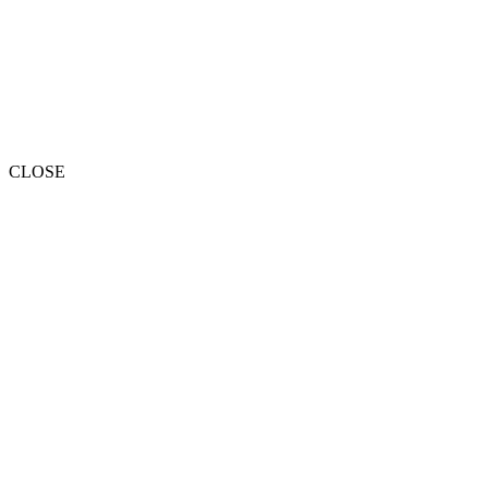
CLOSE