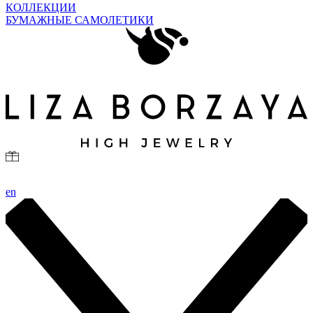
КОЛЛЕКЦИИ
БУМАЖНЫЕ САМОЛЕТИКИ
en