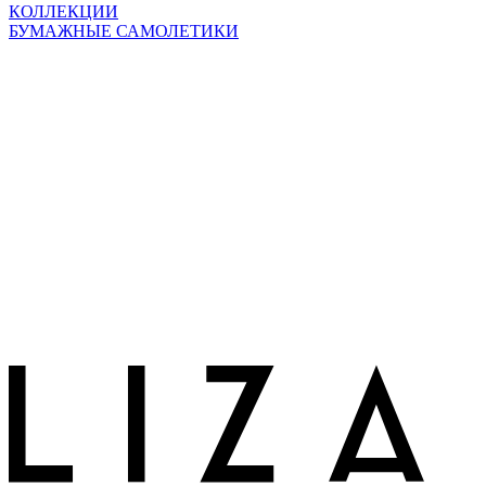
КОЛЛЕКЦИИ
БУМАЖНЫЕ САМОЛЕТИКИ