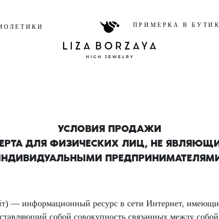
ПРИМЕРКА В БУТИ
МОЛЕТИКИ
УСЛОВИЯ ПРОДАЖИ
ЕРТА ДЛЯ ФИЗИЧЕСКИХ ЛИЦ, НЕ ЯВЛЯЮЩ
ИНДИВИДУАЛЬНЫМИ ПРЕДПРИНИМАТЕЛЯМИ
айт) — информационный ресурс в сети Интернет, имеющ
ставляющий собой совокупность связанных между собой