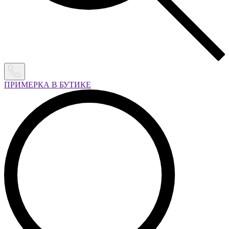
ПРИМЕРКА В БУТИКЕ