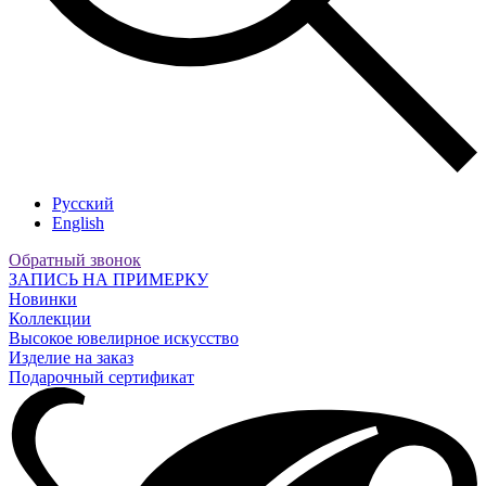
Русский
English
Обратный звонок
ЗАПИСЬ НА ПРИМЕРКУ
Новинки
Коллекции
Высокое ювелирное искусство
Изделие на заказ
Подарочный сертификат