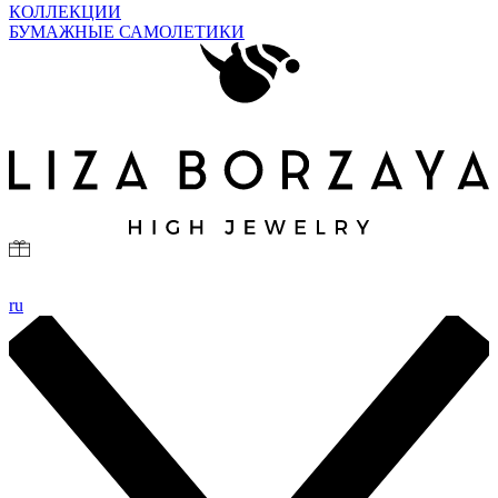
КОЛЛЕКЦИИ
БУМАЖНЫЕ САМОЛЕТИКИ
ru