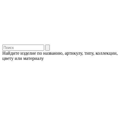
Найдите изделие по названию, артикулу, типу, коллекции,
цвету или материалу