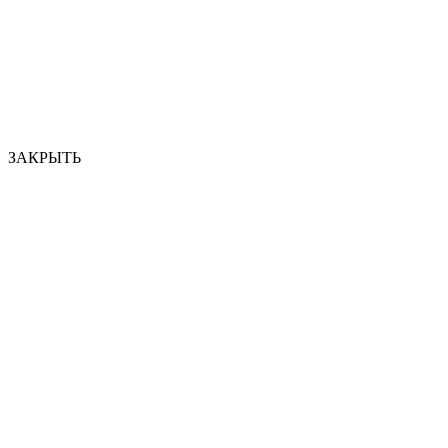
ЗАКРЫТЬ