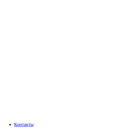
Контакты