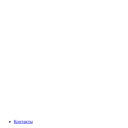
Контакты