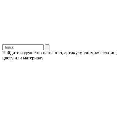
Найдите изделие по названию, артикулу, типу, коллекции,
цвету или материалу