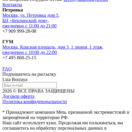
Контакты
Петровка
Москва, ул. Петровка дом 5,
БЦ «Берлинский дом»,
ежедневно с 11:00 до 21:00
+7 909 999-28-08
ГУМ
Москва, Красная площадь, дом 3, 1 линия, 1 этаж,
ежедневно с 10:00 до 22:00
+7 495 868-25-15
FAQ
Подпишитесь на рассылку
Liza Borzaya
2026 © ВСЕ ПРАВА ЗАЩИЩЕНЫ
Договор оферта
Политика конфиденциальности
* Принадлежит компании Meta, признанной экстремистской и
запрещённой на территории РФ.
Наш сайт использует куки. Продолжая им пользоваться, вы
соглашаетесь на обработку персональных данных в