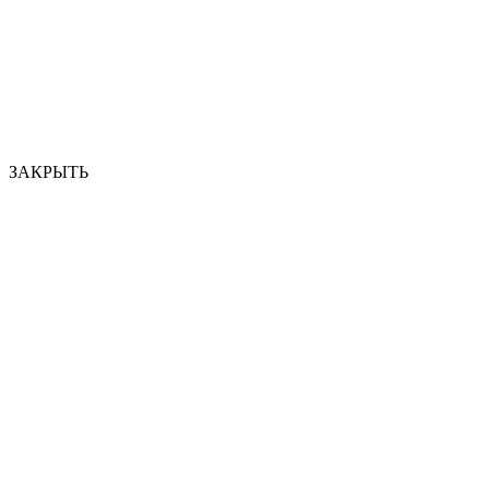
ЗАКРЫТЬ