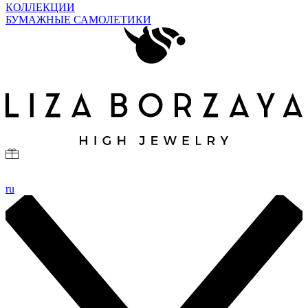
КОЛЛЕКЦИИ
БУМАЖНЫЕ САМОЛЕТИКИ
ru