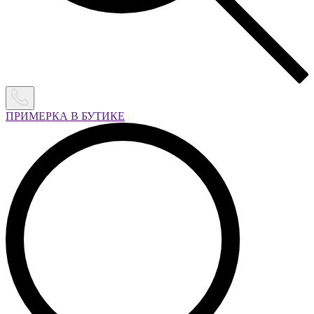
ПРИМЕРКА В БУТИКЕ