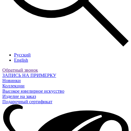
Русский
English
Обратный звонок
ЗАПИСЬ НА ПРИМЕРКУ
Новинки
Коллекции
Высокое ювелирное искусство
Изделие на заказ
Подарочный сертификат