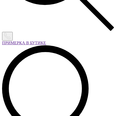
ПРИМЕРКА В БУТИКЕ