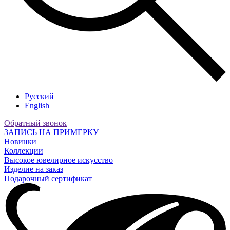
Русский
English
Обратный звонок
ЗАПИСЬ НА ПРИМЕРКУ
Новинки
Коллекции
Высокое ювелирное искусство
Изделие на заказ
Подарочный сертификат