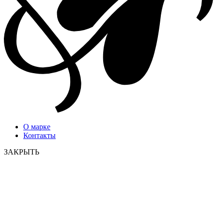
О марке
Контакты
ЗАКРЫТЬ