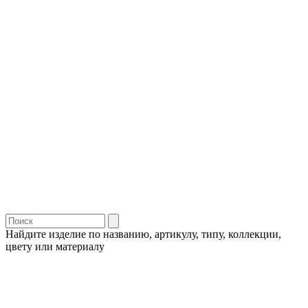
Найдите изделие по названию, артикулу, типу, коллекции,
цвету или материалу