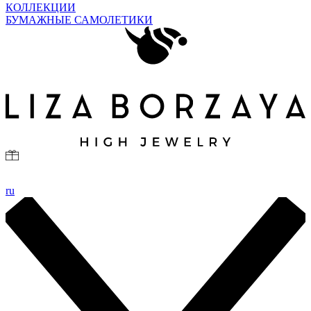
КОЛЛЕКЦИИ
БУМАЖНЫЕ САМОЛЕТИКИ
ru