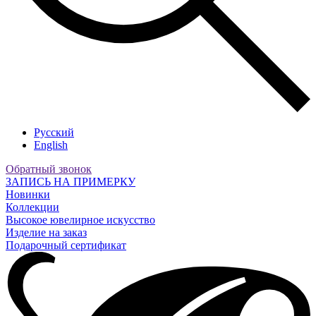
Русский
English
Обратный звонок
ЗАПИСЬ НА ПРИМЕРКУ
Новинки
Коллекции
Высокое ювелирное искусство
Изделие на заказ
Подарочный сертификат