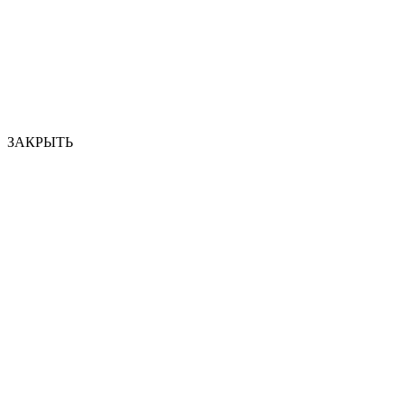
ЗАКРЫТЬ