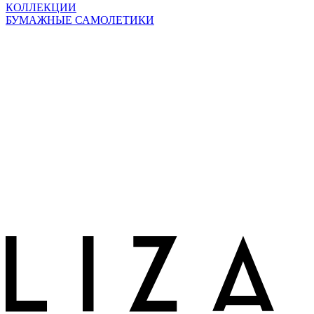
КОЛЛЕКЦИИ
БУМАЖНЫЕ САМОЛЕТИКИ