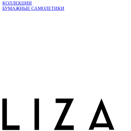
КОЛЛЕКЦИИ
БУМАЖНЫЕ САМОЛЕТИКИ