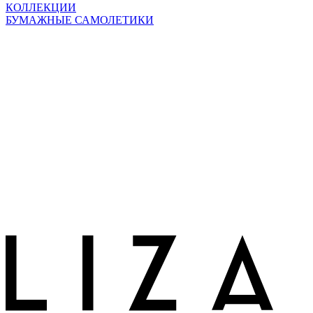
КОЛЛЕКЦИИ
БУМАЖНЫЕ САМОЛЕТИКИ