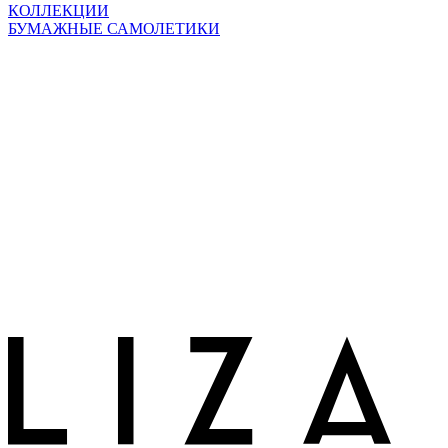
КОЛЛЕКЦИИ
БУМАЖНЫЕ САМОЛЕТИКИ