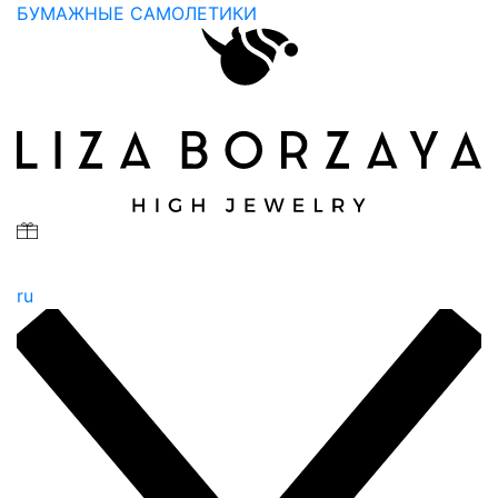
БУМАЖНЫЕ САМОЛЕТИКИ
ru