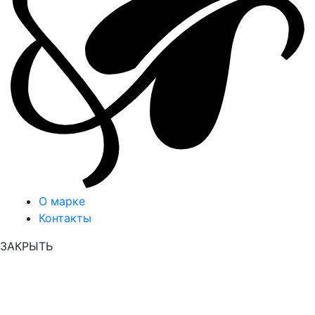
О марке
Контакты
ЗАКРЫТЬ