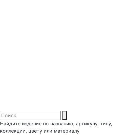
Найдите изделие по названию, артикулу, типу,
коллекции, цвету или материалу