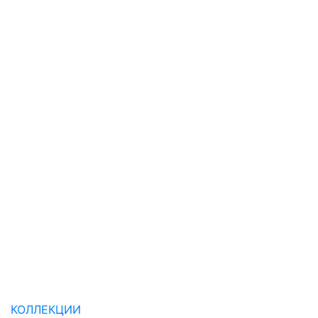
КОЛЛЕКЦИИ