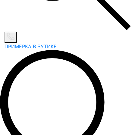
ПРИМЕРКА В БУТИКЕ