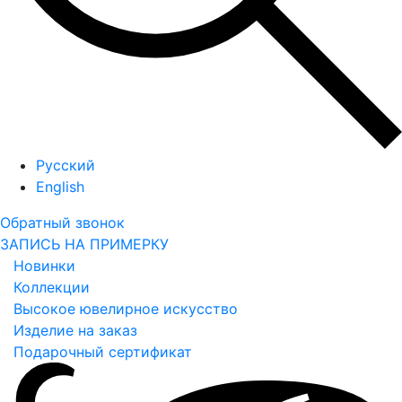
Русский
English
Обратный звонок
ЗАПИСЬ НА ПРИМЕРКУ
Новинки
Коллекции
Высокое ювелирное искусство
Изделие на заказ
Подарочный сертификат