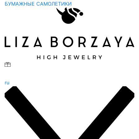
БУМАЖНЫЕ САМОЛЕТИКИ
ru