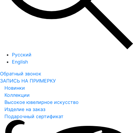
Русский
English
Обратный звонок
ЗАПИСЬ НА ПРИМЕРКУ
Новинки
Коллекции
Высокое ювелирное искусство
Изделие на заказ
Подарочный сертификат