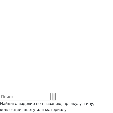
Найдите изделие по названию, артикулу, типу,
коллекции, цвету или материалу