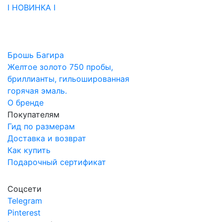
I НОВИНКА I
Брошь Багира
Желтое золото 750 пробы,
бриллианты, гильошированная
горячая эмаль.
О бренде
Покупателям
Гид по размерам
Доставка и возврат
Как купить
Подарочный сертификат
Соцсети
Telegram
Pinterest