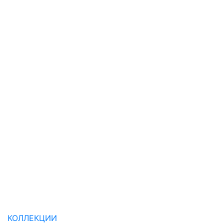
КОЛЛЕКЦИИ