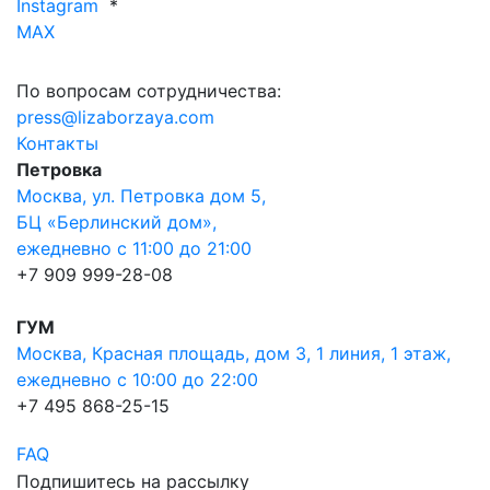
Instagram
*
MAX
По вопросам сотрудничества:
press@lizaborzaya.com
Контакты
Петровка
Москва, ул. Петровка дом 5,
БЦ «Берлинский дом»,
ежедневно с 11:00 до 21:00
+7 909 999-28-08
ГУМ
Москва, Красная площадь, дом 3, 1 линия, 1 этаж,
ежедневно с 10:00 до 22:00
+7 495 868-25-15
FAQ
Подпишитесь на рассылку