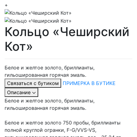
+
Кольцо «Чеширский
Кот»
Белое и желтое золото, бриллианты,
гильошированная горячая эмаль.
Связаться с бутиком
ПРИМЕРКА В БУТИКЕ
Описание
Белое и желтое золото, бриллианты,
гильошированная горячая эмаль.
Белое и желтое золото 750 пробы, бриллианты
полной круглой огранки, F-G/VVS-VS,