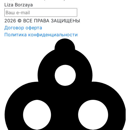
Liza Borzaya
2026 © ВСЕ ПРАВА ЗАЩИЩЕНЫ
Договор оферта
Политика конфиденциальности