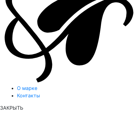
О марке
Контакты
ЗАКРЫТЬ