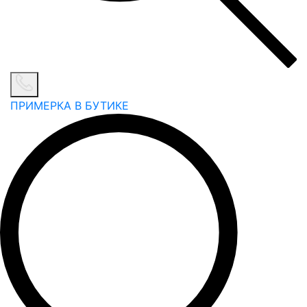
ПРИМЕРКА В БУТИКЕ