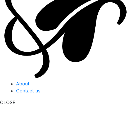
About
Contact us
CLOSE