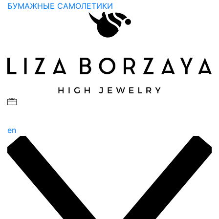
БУМАЖНЫЕ САМОЛЕТИКИ
en