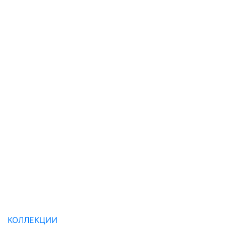
КОЛЛЕКЦИИ