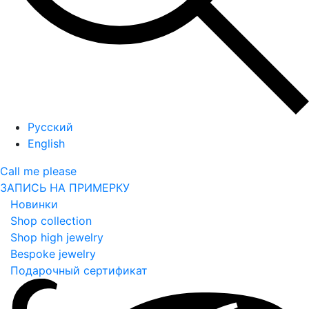
Русский
English
Call me please
ЗАПИСЬ НА ПРИМЕРКУ
Новинки
Shop collection
Shop high jewelry
Bespoke jewelry
Подарочный сертификат