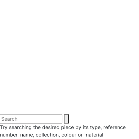
Try searching the desired piece by its type, reference
number, name, collection, colour or material