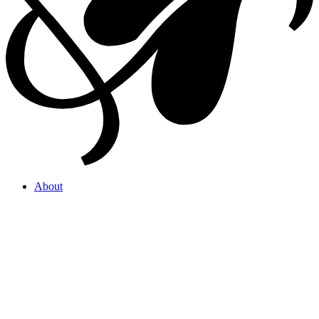
About