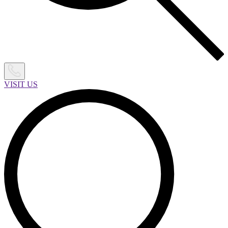
VISIT US