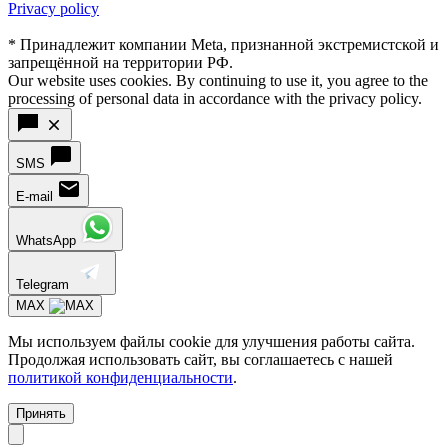
Privacy policy
* Принадлежит компании Meta, признанной экстремистской и
запрещённой на территории РФ.
Our website uses cookies. By continuing to use it, you agree to the
processing of personal data in accordance with the privacy policy.
SMS
E-mail
WhatsApp
Telegram
MAX
Мы используем файлы cookie для улучшения работы сайта.
Продолжая использовать сайт, вы соглашаетесь с нашей
политикой конфиденциальности
.
Принять