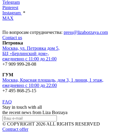
Telegram
Pinterest
Instagram
*
MAX
По вопросам сотрудничества:
press@lizaborzaya.com
Contact us
Петровка
Москва, ул. Петровка дом 5,
БЦ «Берлинский дом»,
ежедневно с 11:00 до 21:00
+7 909 999-28-08
ГУМ
Москва, Красная площадь, дом 3, 1 линия, 1 этаж,
ежедневно с 10:00 до 22:00
+7 495 868-25-15
FAQ
Stay in touch with all
the recent news from Liza Borzaya
© COPYRIGHT 2026 ALL RIGHTS RESERVED
Contract offer