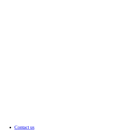
Contact us