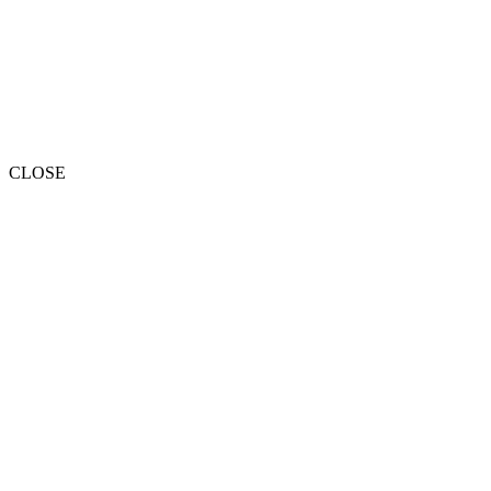
CLOSE