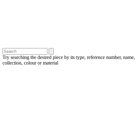
Try searching the desired piece by its type, reference number, name,
collection, colour or material