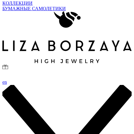
КОЛЛЕКЦИИ
БУМАЖНЫЕ САМОЛЕТИКИ
en