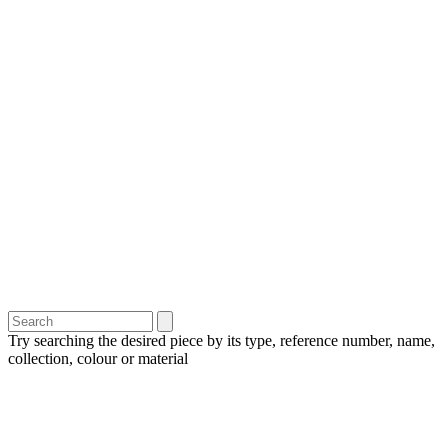
Try searching the desired piece by its type, reference number, name,
collection, colour or material