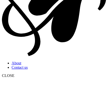
About
Contact us
CLOSE