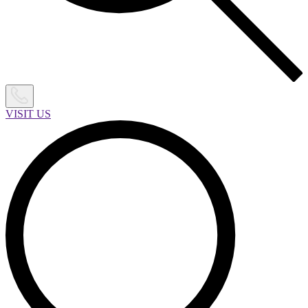
VISIT US