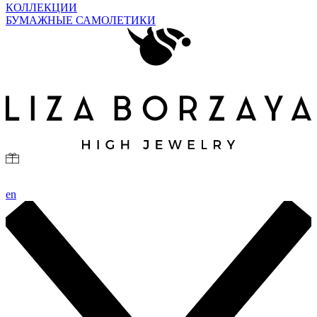
КОЛЛЕКЦИИ
БУМАЖНЫЕ САМОЛЕТИКИ
en