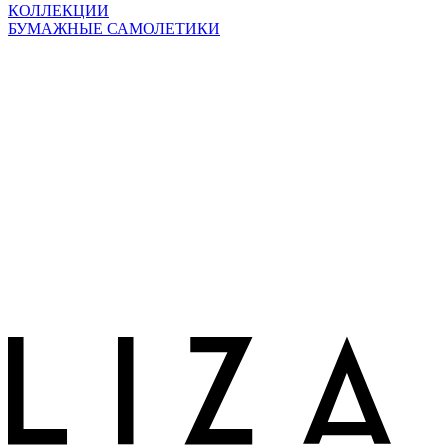
КОЛЛЕКЦИИ
БУМАЖНЫЕ САМОЛЕТИКИ