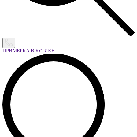
ПРИМЕРКА В БУТИКЕ