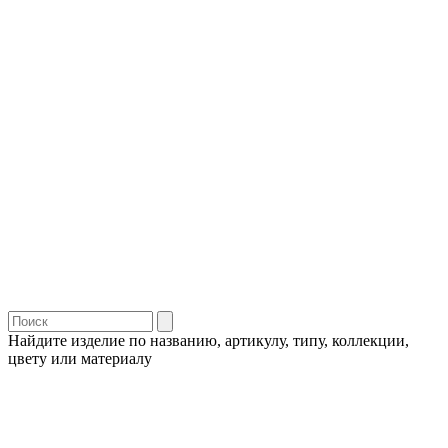
Найдите изделие по названию, артикулу, типу, коллекции,
цвету или материалу