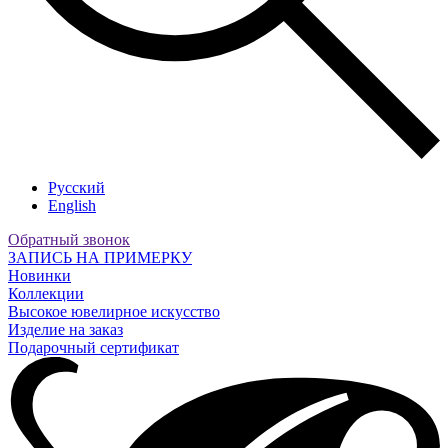
Русский
English
Обратный звонок
ЗАПИСЬ НА ПРИМЕРКУ
Новинки
Коллекции
Высокое ювелирное искусство
Изделие на заказ
Подарочный сертификат