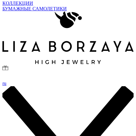
КОЛЛЕКЦИИ
БУМАЖНЫЕ САМОЛЕТИКИ
ru