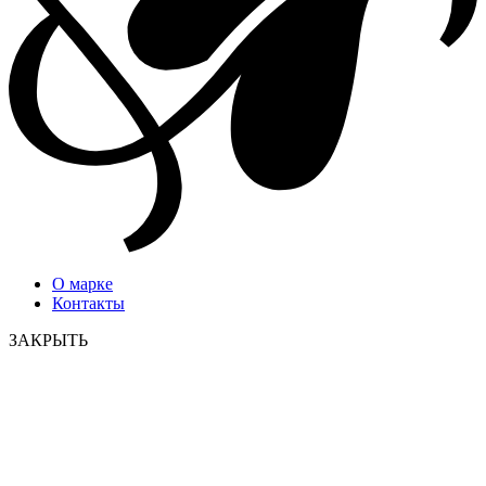
О марке
Контакты
ЗАКРЫТЬ