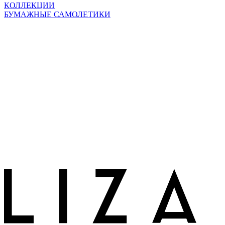
КОЛЛЕКЦИИ
БУМАЖНЫЕ САМОЛЕТИКИ