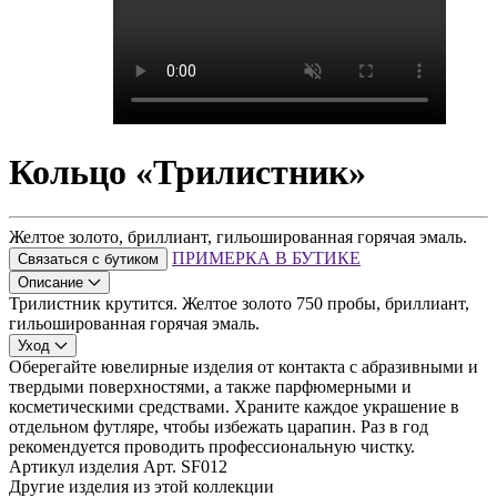
Кольцо «Трилистник»
Желтое золото, бриллиант, гильошированная горячая эмаль.
ПРИМЕРКА В БУТИКЕ
Связаться с бутиком
Описание
Трилистник крутится. Желтое золото 750 пробы, бриллиант,
гильошированная горячая эмаль.
Уход
Оберегайте ювелирные изделия от контакта с абразивными и
твердыми поверхностями, а также парфюмерными и
косметическими средствами. Храните каждое украшение в
отдельном футляре, чтобы избежать царапин. Раз в год
рекомендуется проводить профессиональную чистку.
Артикул изделия
Арт. SF012
Другие изделия из этой коллекции