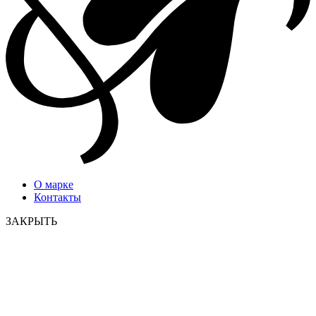
О марке
Контакты
ЗАКРЫТЬ