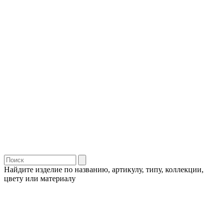
Найдите изделие по названию, артикулу, типу, коллекции,
цвету или материалу