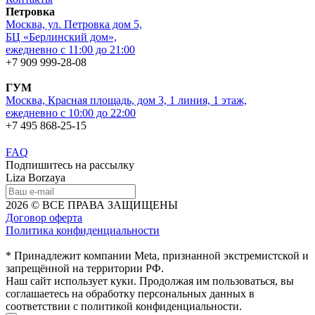
Петровка
Москва, ул. Петровка дом 5,
БЦ «Берлинский дом»,
ежедневно с 11:00 до 21:00
+7 909 999-28-08
ГУМ
Москва, Красная площадь, дом 3, 1 линия, 1 этаж,
ежедневно с 10:00 до 22:00
+7 495 868-25-15
FAQ
Подпишитесь на рассылку
Liza Borzaya
2026 © ВСЕ ПРАВА ЗАЩИЩЕНЫ
Договор оферта
Политика конфиденциальности
* Принадлежит компании Meta, признанной экстремистской и
запрещённой на территории РФ.
Наш сайт использует куки. Продолжая им пользоваться, вы
соглашаетесь на обработку персональных данных в
соответствии с политикой конфиденциальности.