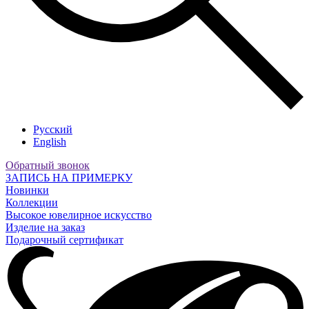
Русский
English
Обратный звонок
ЗАПИСЬ НА ПРИМЕРКУ
Новинки
Коллекции
Высокое ювелирное искусство
Изделие на заказ
Подарочный сертификат