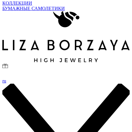
КОЛЛЕКЦИИ
БУМАЖНЫЕ САМОЛЕТИКИ
ru