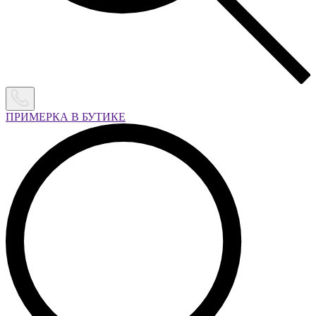
ПРИМЕРКА В БУТИКЕ