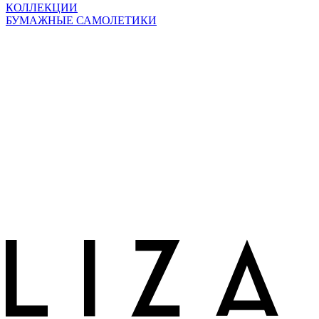
КОЛЛЕКЦИИ
БУМАЖНЫЕ САМОЛЕТИКИ