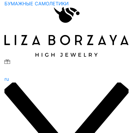
БУМАЖНЫЕ САМОЛЕТИКИ
ru