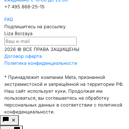
+7 495 868-25-15
FAQ
Подпишитесь на рассылку
Liza Borzaya
2026 © ВСЕ ПРАВА ЗАЩИЩЕНЫ
Договор оферта
Политика конфиденциальности
* Принадлежит компании Meta, признанной
экстремистской и запрещённой на территории РФ.
Наш сайт использует куки. Продолжая им
пользоваться, вы соглашаетесь на обработку
персональных данных в соответствии с политикой
конфиденциальности.