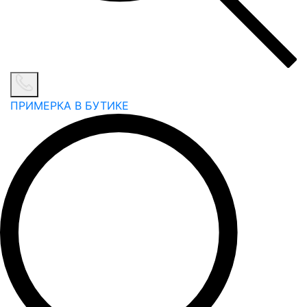
ПРИМЕРКА В БУТИКЕ