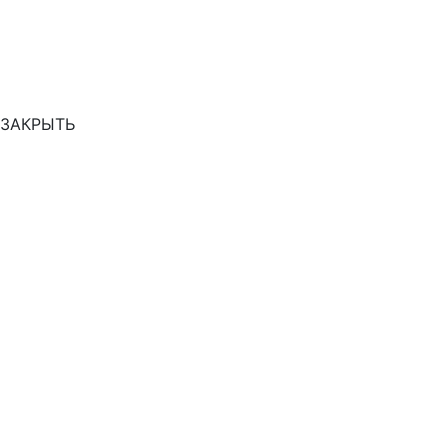
ЗАКРЫТЬ