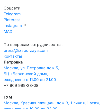
Соцсети
Telegram
Pinterest
Instagram
*
MAX
По вопросам сотрудничества:
press@lizaborzaya.com
Контакты
Петровка
Москва, ул. Петровка дом 5,
БЦ «Берлинский дом»,
ежедневно с 11:00 до 21:00
+7 909 999-28-08
ГУМ
Москва, Красная площадь, дом 3, 1 линия, 1 этаж,
ежедневно с 10:00 до 22:00