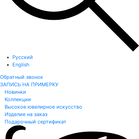
Русский
English
Обратный звонок
ЗАПИСЬ НА ПРИМЕРКУ
Новинки
Коллекции
Высокое ювелирное искусство
Изделие на заказ
Подарочный сертификат