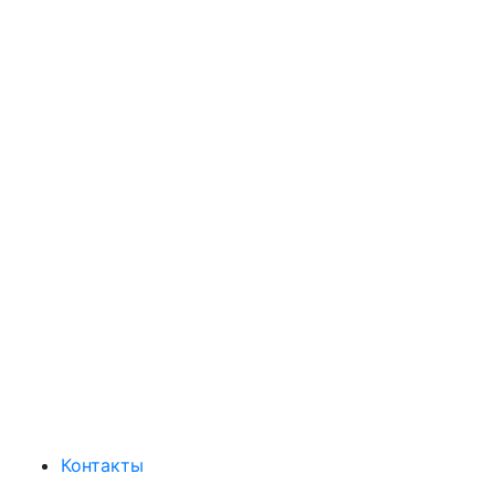
Контакты