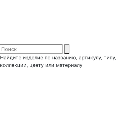
Найдите изделие по названию, артикулу, типу,
коллекции, цвету или материалу