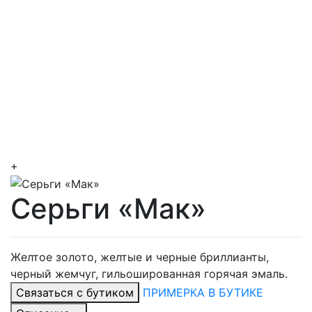
+
Серьги «Мак»
Желтое золото, желтые и черные бриллианты,
черный жемчуг, гильошированная горячая эмаль.
Связаться с бутиком
ПРИМЕРКА В БУТИКЕ