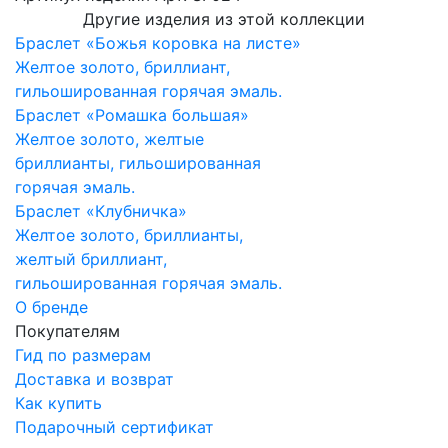
Другие изделия из этой коллекции
Браслет «Божья коровка на листе»
Желтое золото, бриллиант,
гильошированная горячая эмаль.
Браслет «Ромашка большая»
Желтое золото, желтые
бриллианты, гильошированная
горячая эмаль.
Браслет «Клубничка»
Желтое золото, бриллианты,
желтый бриллиант,
гильошированная горячая эмаль.
О бренде
Покупателям
Гид по размерам
Доставка и возврат
Как купить
Подарочный сертификат