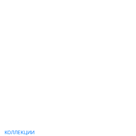
КОЛЛЕКЦИИ