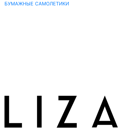
БУМАЖНЫЕ САМОЛЕТИКИ