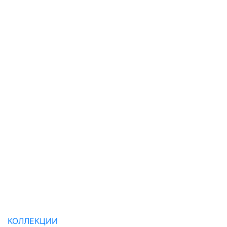
КОЛЛЕКЦИИ