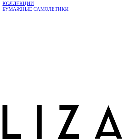
КОЛЛЕКЦИИ
БУМАЖНЫЕ САМОЛЕТИКИ