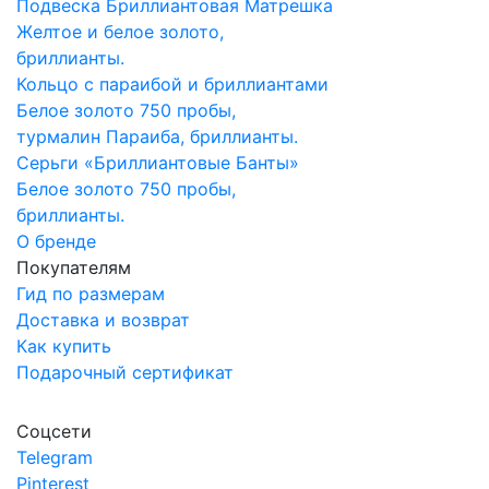
Подвеска Бриллиантовая Матрешка
Желтое и белое золото,
бриллианты.
Кольцо с параибой и бриллиантами
Белое золото 750 пробы,
турмалин Параиба, бриллианты.
Серьги «Бриллиантовые Банты»
Белое золото 750 пробы,
бриллианты.
О бренде
Покупателям
Гид по размерам
Доставка и возврат
Как купить
Подарочный сертификат
Соцсети
Telegram
Pinterest