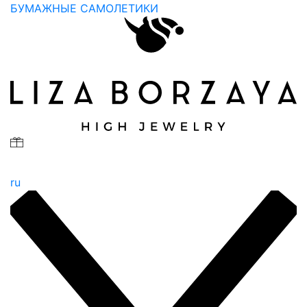
БУМАЖНЫЕ САМОЛЕТИКИ
ru