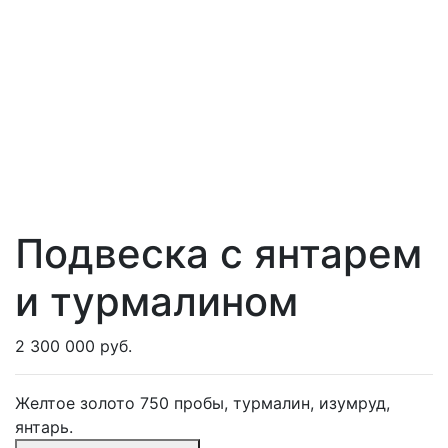
Подвеска с янтарем
и турмалином
2 300 000 руб.
Желтое золото 750 пробы, турмалин, изумруд,
янтарь.