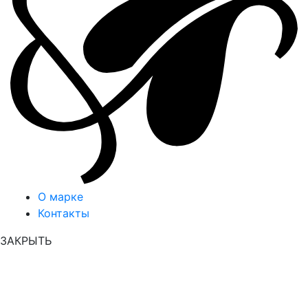
О марке
Контакты
ЗАКРЫТЬ