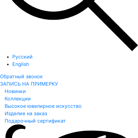
Русский
English
Обратный звонок
ЗАПИСЬ НА ПРИМЕРКУ
Новинки
Коллекции
Высокое ювелирное искусство
Изделие на заказ
Подарочный сертификат