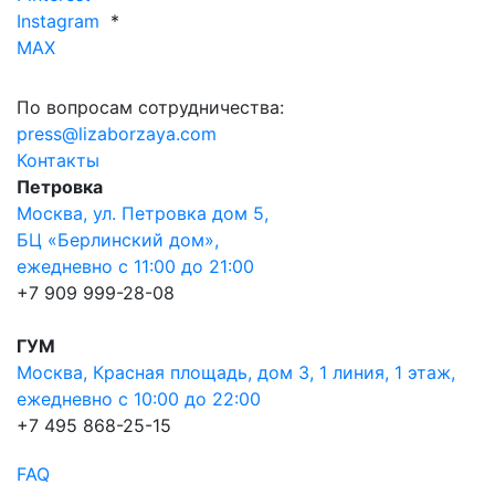
Instagram
*
MAX
По вопросам сотрудничества:
press@lizaborzaya.com
Контакты
Петровка
Москва, ул. Петровка дом 5,
БЦ «Берлинский дом»,
ежедневно с 11:00 до 21:00
+7 909 999-28-08
ГУМ
Москва, Красная площадь, дом 3, 1 линия, 1 этаж,
ежедневно с 10:00 до 22:00
+7 495 868-25-15
FAQ