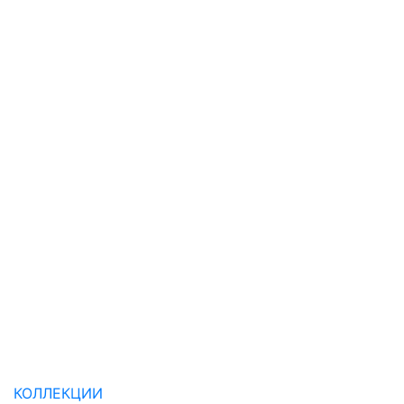
КОЛЛЕКЦИИ