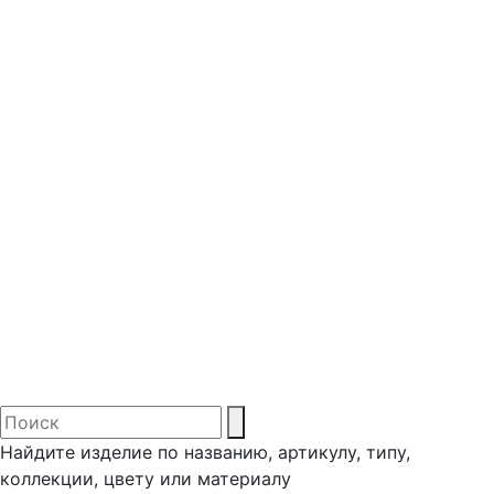
Найдите изделие по названию, артикулу, типу,
коллекции, цвету или материалу