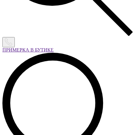
ПРИМЕРКА В БУТИКЕ