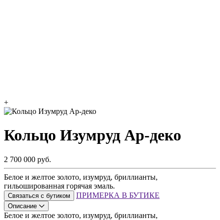
+
Кольцо Изумруд Ар-деко
2 700 000 руб.
Белое и желтое золото, изумруд, бриллианты,
гильошированная горячая эмаль.
ПРИМЕРКА В БУТИКЕ
Связаться с бутиком
Описание
Белое и желтое золото, изумруд, бриллианты,