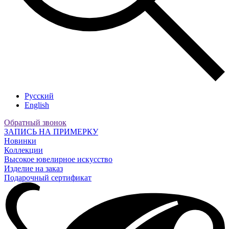
Русский
English
Обратный звонок
ЗАПИСЬ НА ПРИМЕРКУ
Новинки
Коллекции
Высокое ювелирное искусство
Изделие на заказ
Подарочный сертификат