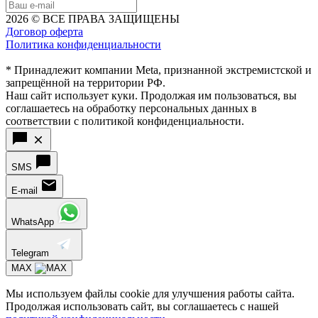
2026 © ВСЕ ПРАВА ЗАЩИЩЕНЫ
Договор оферта
Политика конфиденциальности
* Принадлежит компании Meta, признанной экстремистской и
запрещённой на территории РФ.
Наш сайт использует куки. Продолжая им пользоваться, вы
соглашаетесь на обработку персональных данных в
соответствии с политикой конфиденциальности.
SMS
E-mail
WhatsApp
Telegram
MAX
Мы используем файлы cookie для улучшения работы сайта.
Продолжая использовать сайт, вы соглашаетесь с нашей