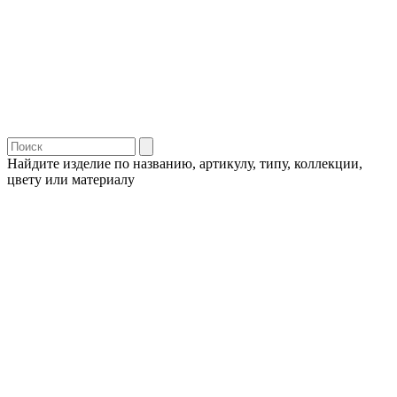
Найдите изделие по названию, артикулу, типу, коллекции,
цвету или материалу