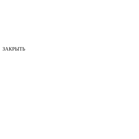
ЗАКРЫТЬ