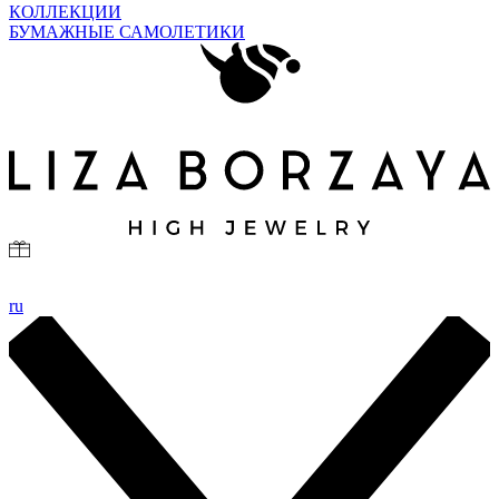
КОЛЛЕКЦИИ
БУМАЖНЫЕ САМОЛЕТИКИ
ru