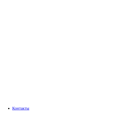
Контакты