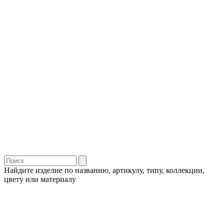
Найдите изделие по названию, артикулу, типу, коллекции,
цвету или материалу