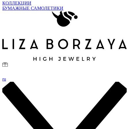
КОЛЛЕКЦИИ
БУМАЖНЫЕ САМОЛЕТИКИ
ru