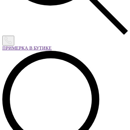
ПРИМЕРКА В БУТИКЕ