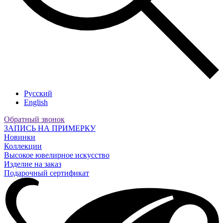
Русский
English
Обратный звонок
ЗАПИСЬ НА ПРИМЕРКУ
Новинки
Коллекции
Высокое ювелирное искусство
Изделие на заказ
Подарочный сертификат