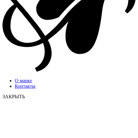
О марке
Контакты
ЗАКРЫТЬ