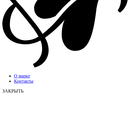
О марке
Контакты
ЗАКРЫТЬ