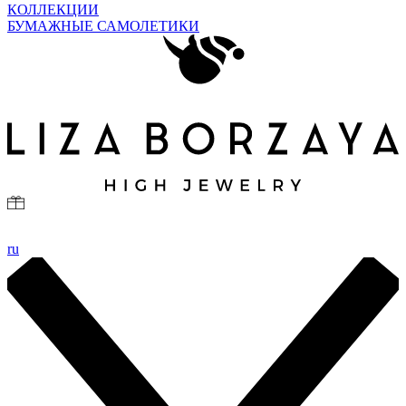
КОЛЛЕКЦИИ
БУМАЖНЫЕ САМОЛЕТИКИ
ru