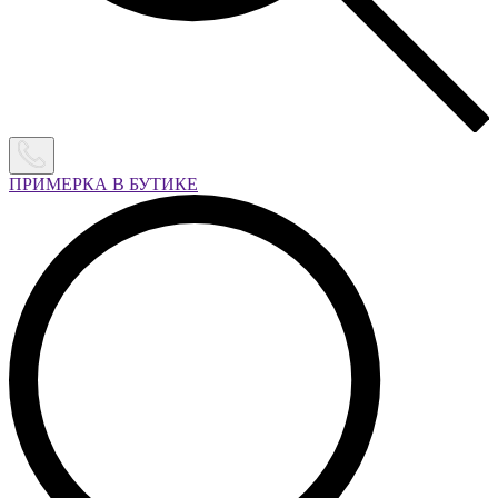
ПРИМЕРКА В БУТИКЕ