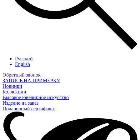
Русский
English
Обратный звонок
ЗАПИСЬ НА ПРИМЕРКУ
Новинки
Коллекции
Высокое ювелирное искусство
Изделие на заказ
Подарочный сертификат