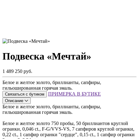
Подвеска «Мечтай»
1 489 250 руб.
Белое и желтое золото, бриллианты, сапфиры,
гильошированная горячая эмаль.
ПРИМЕРКА В БУТИКЕ
Связаться с бутиком
Описание
Белое и желтое золото, бриллианты, сапфиры,
гильошированная горячая эмаль.
Белое и желтое золото 750 пробы, 50 бриллиантов круглой
огранки, 0,046 ct., F-G/VVS-VS, 7 сапфиров круглой огранки,
0,22 ct., 1 сапфир огранки "сердце", 0,15 ct., 1 сапфир огранки