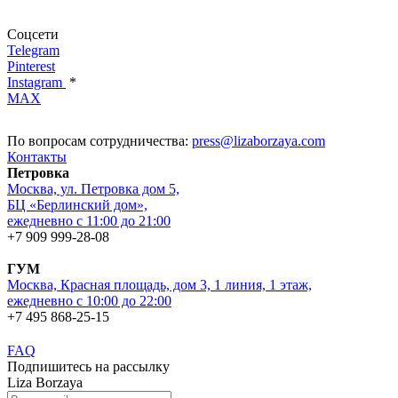
Соцсети
Telegram
Pinterest
Instagram
*
MAX
По вопросам сотрудничества:
press@lizaborzaya.com
Контакты
Петровка
Москва, ул. Петровка дом 5,
БЦ «Берлинский дом»,
ежедневно с 11:00 до 21:00
+7 909 999-28-08
ГУМ
Москва, Красная площадь, дом 3, 1 линия, 1 этаж,
ежедневно с 10:00 до 22:00
+7 495 868-25-15
FAQ
Подпишитесь на рассылку
Liza Borzaya