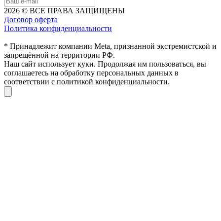
2026 © ВСЕ ПРАВА ЗАЩИЩЕНЫ
Договор оферта
Политика конфиденциальности
* Принадлежит компании Meta, признанной экстремистской и
запрещённой на территории РФ.
Наш сайт использует куки. Продолжая им пользоваться, вы
соглашаетесь на обработку персональных данных в
соответствии с политикой конфиденциальности.