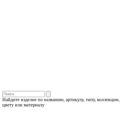
Найдите изделие по названию, артикулу, типу, коллекции,
цвету или материалу