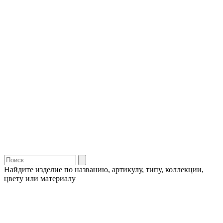
Найдите изделие по названию, артикулу, типу, коллекции,
цвету или материалу