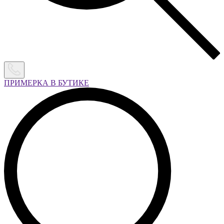
ПРИМЕРКА В БУТИКЕ