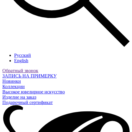
Русский
English
Обратный звонок
ЗАПИСЬ НА ПРИМЕРКУ
Новинки
Коллекции
Высокое ювелирное искусство
Изделие на заказ
Подарочный сертификат