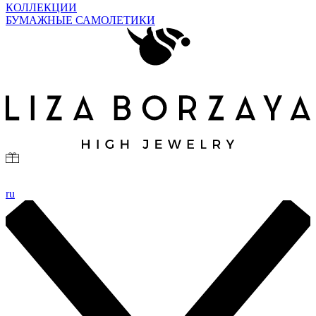
КОЛЛЕКЦИИ
БУМАЖНЫЕ САМОЛЕТИКИ
ru