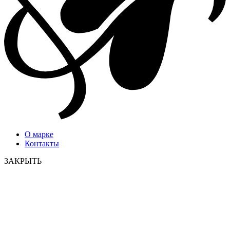
О марке
Контакты
ЗАКРЫТЬ