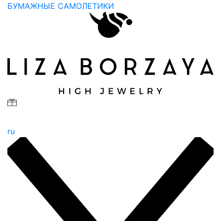
БУМАЖНЫЕ САМОЛЕТИКИ
ru