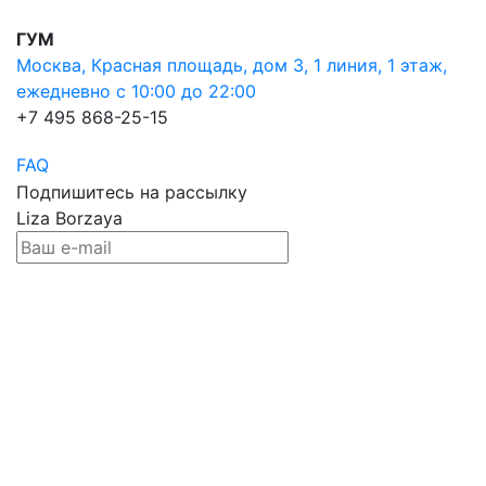
ГУМ
Москва, Красная площадь, дом 3, 1 линия, 1 этаж,
ежедневно с 10:00 до 22:00
+7 495 868-25-15
FAQ
Подпишитесь на рассылку
Liza Borzaya