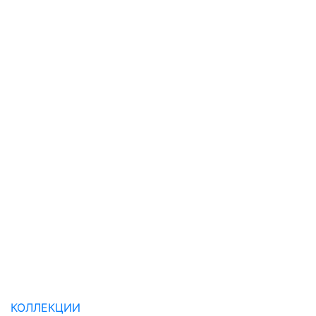
КОЛЛЕКЦИИ