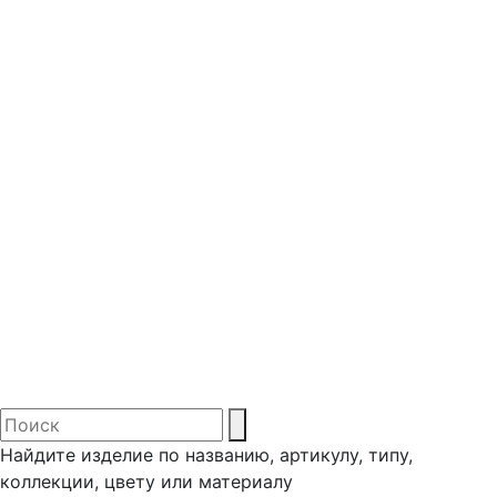
Найдите изделие по названию, артикулу, типу,
коллекции, цвету или материалу