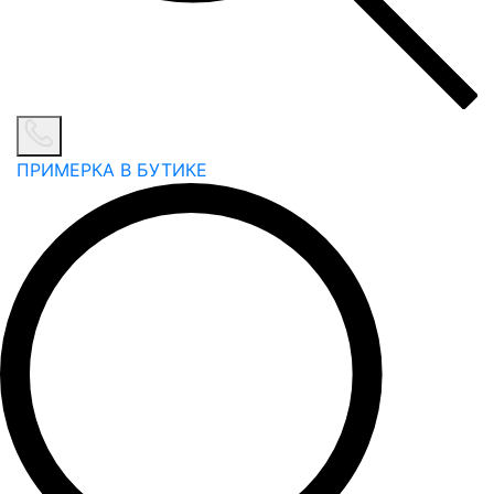
ПРИМЕРКА В БУТИКЕ