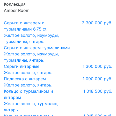
Коллекция
Amber Room
Серьги с янтарем и
2 300 000 руб.
турмалинами 6.75 ct
Желтое золото, изумруды,
турмалины, янтарь.
Серьги с янтарем турмалинами
Желтое золото, изумруды,
турмалины, янтарь.
Серьги янтарные
1 300 000 руб.
Желтое золото, янтарь.
Подвеска с янтарем
1 090 000 руб.
Желтое золото, янтарь.
Кольцо с турмалином и
1 018 500 руб.
янтарем
Желтое золото, турмалин,
янтарь.