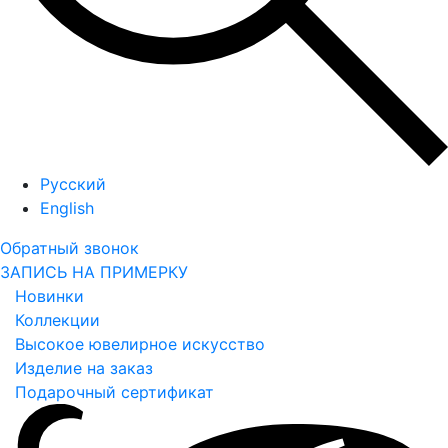
Русский
English
Обратный звонок
ЗАПИСЬ НА ПРИМЕРКУ
Новинки
Коллекции
Высокое ювелирное искусство
Изделие на заказ
Подарочный сертификат