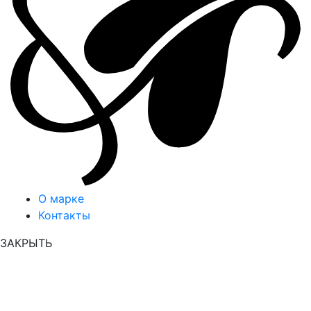
О марке
Контакты
ЗАКРЫТЬ