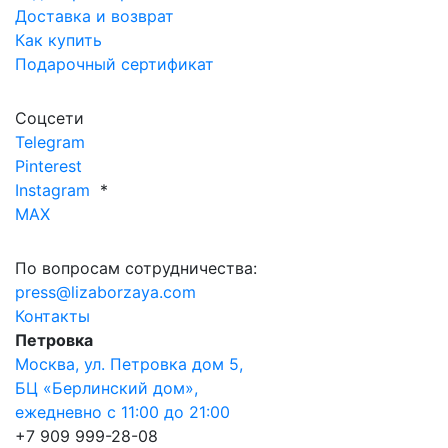
Доставка и возврат
Как купить
Подарочный сертификат
Соцсети
Telegram
Pinterest
Instagram
*
MAX
По вопросам сотрудничества:
press@lizaborzaya.com
Контакты
Петровка
Москва, ул. Петровка дом 5,
БЦ «Берлинский дом»,
ежедневно с 11:00 до 21:00
+7 909 999-28-08