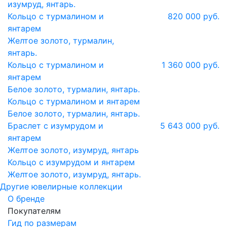
изумруд, янтарь.
Кольцо с турмалином и
820 000 руб.
янтарем
Желтое золото, турмалин,
янтарь.
Кольцо с турмалином и
1 360 000 руб.
янтарем
Белое золото, турмалин, янтарь.
Кольцо с турмалином и янтарем
Белое золото, турмалин, янтарь.
Браслет с изумрудом и
5 643 000 руб.
янтарем
Желтое золото, изумруд, янтарь
Кольцо с изумрудом и янтарем
Желтое золото, изумруд, янтарь.
Другие ювелирные коллекции
О бренде
Покупателям
Гид по размерам