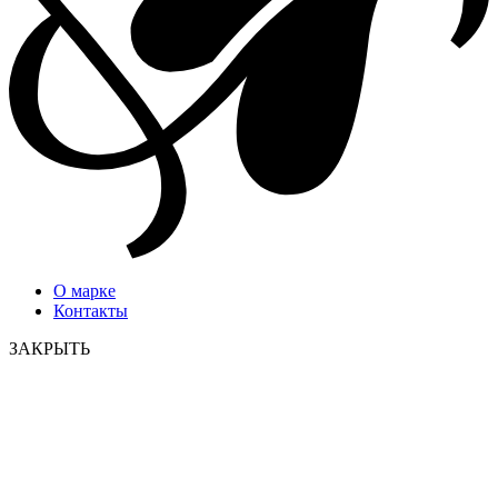
О марке
Контакты
ЗАКРЫТЬ