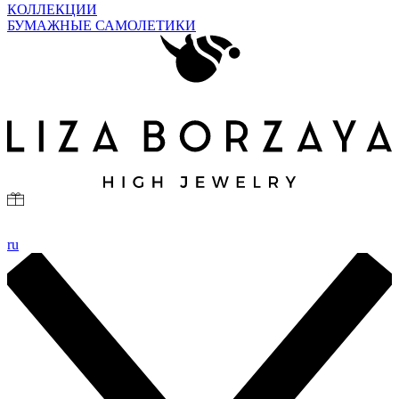
КОЛЛЕКЦИИ
БУМАЖНЫЕ САМОЛЕТИКИ
ru