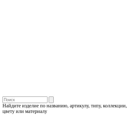
Найдите изделие по названию, артикулу, типу, коллекции,
цвету или материалу