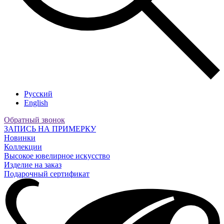
Русский
English
Обратный звонок
ЗАПИСЬ НА ПРИМЕРКУ
Новинки
Коллекции
Высокое ювелирное искусство
Изделие на заказ
Подарочный сертификат