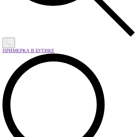
ПРИМЕРКА В БУТИКЕ