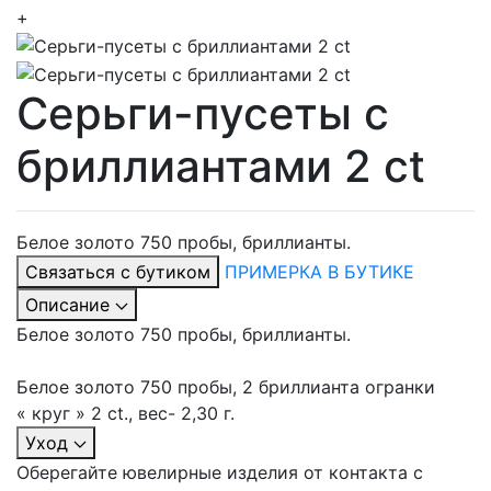
+
Серьги-пусеты с
бриллиантами 2 ct
Белое золото 750 пробы, бриллианты.
Связаться с бутиком
ПРИМЕРКА В БУТИКЕ
Описание
Белое золото 750 пробы, бриллианты.
Белое золото 750 пробы, 2 бриллианта огранки
« круг » 2 ct., вес- 2,30 г.
Уход
Оберегайте ювелирные изделия от контакта с