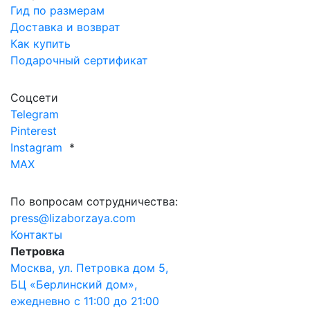
Гид по размерам
Доставка и возврат
Как купить
Подарочный сертификат
Соцсети
Telegram
Pinterest
Instagram
*
MAX
По вопросам сотрудничества:
press@lizaborzaya.com
Контакты
Петровка
Москва, ул. Петровка дом 5,
БЦ «Берлинский дом»,
ежедневно с 11:00 до 21:00