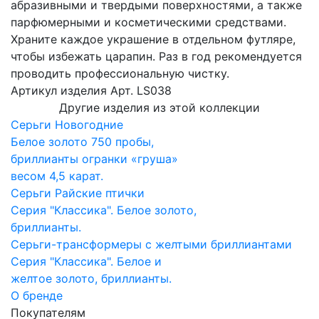
абразивными и твердыми поверхностями, а также
парфюмерными и косметическими средствами.
Храните каждое украшение в отдельном футляре,
чтобы избежать царапин. Раз в год рекомендуется
проводить профессиональную чистку.
Артикул изделия
Арт. LS038
Другие изделия из этой коллекции
Серьги Новогодние
Белое золото 750 пробы,
бриллианты огранки «груша»
весом 4,5 карат.
Серьги Райские птички
Серия "Классика". Белое золото,
бриллианты.
Серьги-трансформеры с желтыми бриллиантами
Серия "Классика". Белое и
желтое золото, бриллианты.
О бренде
Покупателям