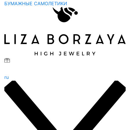
БУМАЖНЫЕ САМОЛЕТИКИ
ru