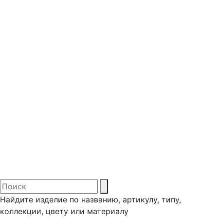
Найдите изделие по названию, артикулу, типу,
коллекции, цвету или материалу