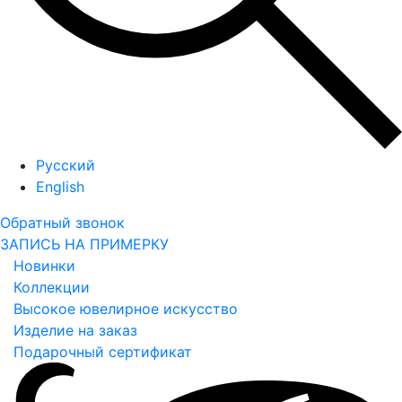
Русский
English
Обратный звонок
ЗАПИСЬ НА ПРИМЕРКУ
Новинки
Коллекции
Высокое ювелирное искусство
Изделие на заказ
Подарочный сертификат