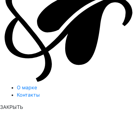
О марке
Контакты
ЗАКРЫТЬ