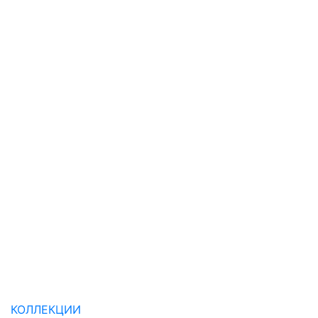
КОЛЛЕКЦИИ