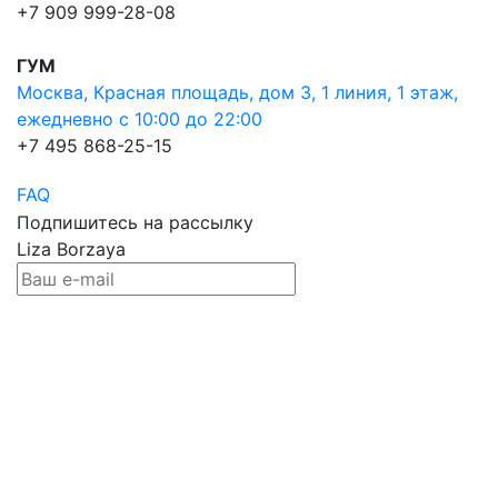
+7 909 999-28-08
ГУМ
Москва, Красная площадь, дом 3, 1 линия, 1 этаж,
ежедневно с 10:00 до 22:00
+7 495 868-25-15
FAQ
Подпишитесь на рассылку
Liza Borzaya