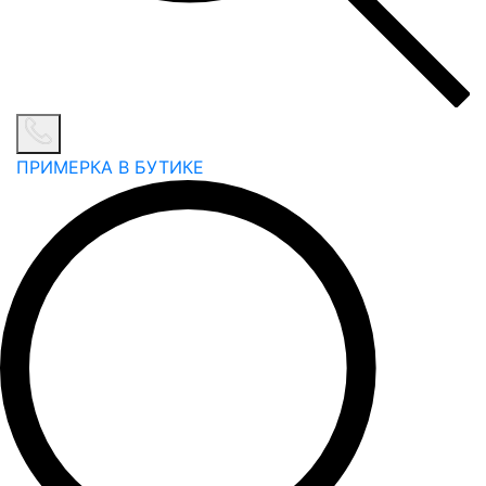
ПРИМЕРКА В БУТИКЕ