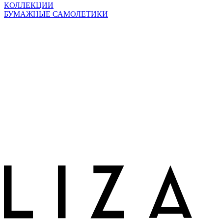
КОЛЛЕКЦИИ
БУМАЖНЫЕ САМОЛЕТИКИ