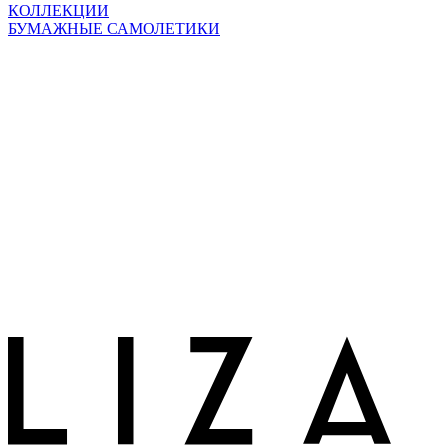
КОЛЛЕКЦИИ
БУМАЖНЫЕ САМОЛЕТИКИ