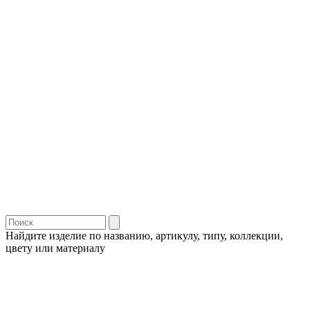
Найдите изделие по названию, артикулу, типу, коллекции,
цвету или материалу