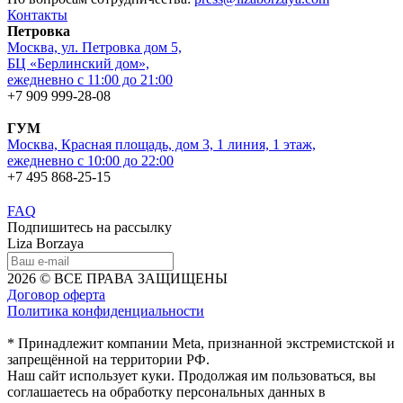
Контакты
Петровка
Москва, ул. Петровка дом 5,
БЦ «Берлинский дом»,
ежедневно с 11:00 до 21:00
+7 909 999-28-08
ГУМ
Москва, Красная площадь, дом 3, 1 линия, 1 этаж,
ежедневно с 10:00 до 22:00
+7 495 868-25-15
FAQ
Подпишитесь на рассылку
Liza Borzaya
2026 © ВСЕ ПРАВА ЗАЩИЩЕНЫ
Договор оферта
Политика конфиденциальности
* Принадлежит компании Meta, признанной экстремистской и
запрещённой на территории РФ.
Наш сайт использует куки. Продолжая им пользоваться, вы
соглашаетесь на обработку персональных данных в