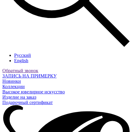
Русский
English
Обратный звонок
ЗАПИСЬ НА ПРИМЕРКУ
Новинки
Коллекции
Высокое ювелирное искусство
Изделие на заказ
Подарочный сертификат