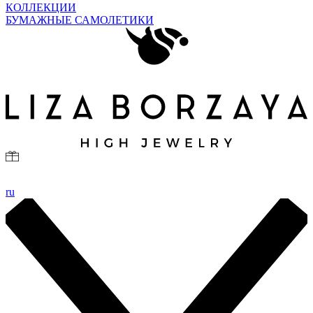
КОЛЛЕКЦИИ
БУМАЖНЫЕ САМОЛЕТИКИ
ru