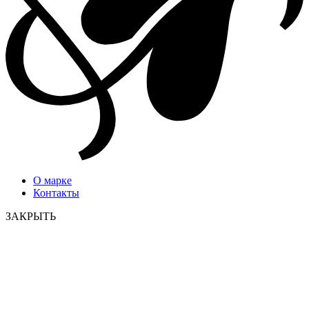
О марке
Контакты
ЗАКРЫТЬ