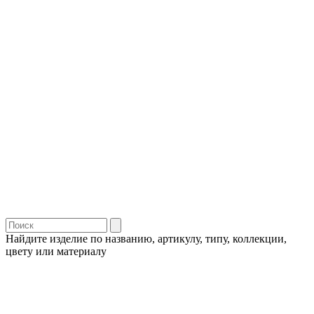
Найдите изделие по названию, артикулу, типу, коллекции,
цвету или материалу