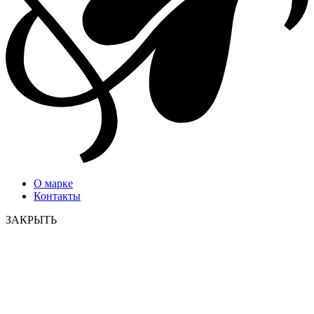
О марке
Контакты
ЗАКРЫТЬ