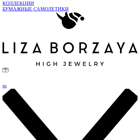
КОЛЛЕКЦИИ
БУМАЖНЫЕ САМОЛЕТИКИ
ru