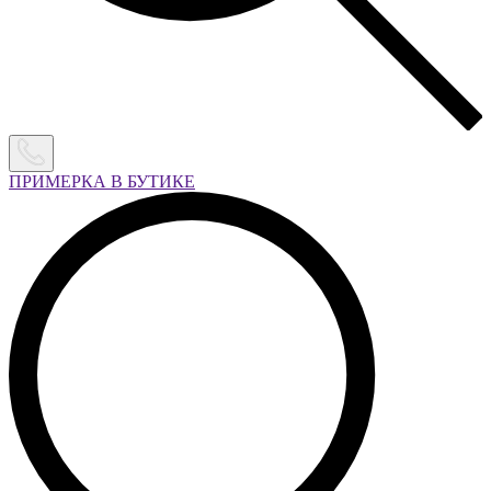
ПРИМЕРКА В БУТИКЕ