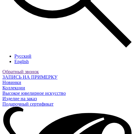
Русский
English
Обратный звонок
ЗАПИСЬ НА ПРИМЕРКУ
Новинки
Коллекции
Высокое ювелирное искусство
Изделие на заказ
Подарочный сертификат