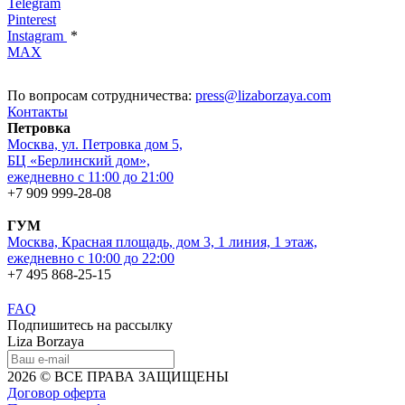
Telegram
Pinterest
Instagram
*
MAX
По вопросам сотрудничества:
press@lizaborzaya.com
Контакты
Петровка
Москва, ул. Петровка дом 5,
БЦ «Берлинский дом»,
ежедневно с 11:00 до 21:00
+7 909 999-28-08
ГУМ
Москва, Красная площадь, дом 3, 1 линия, 1 этаж,
ежедневно с 10:00 до 22:00
+7 495 868-25-15
FAQ
Подпишитесь на рассылку
Liza Borzaya
2026 © ВСЕ ПРАВА ЗАЩИЩЕНЫ
Договор оферта