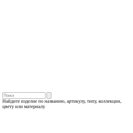
Найдите изделие по названию, артикулу, типу, коллекции,
цвету или материалу