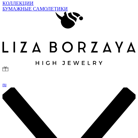
КОЛЛЕКЦИИ
БУМАЖНЫЕ САМОЛЕТИКИ
ru