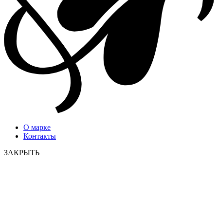
О марке
Контакты
ЗАКРЫТЬ