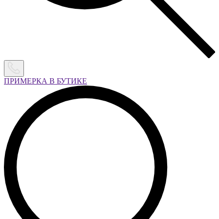
ПРИМЕРКА В БУТИКЕ