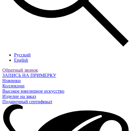
Русский
English
Обратный звонок
ЗАПИСЬ НА ПРИМЕРКУ
Новинки
Коллекции
Высокое ювелирное искусство
Изделие на заказ
Подарочный сертификат