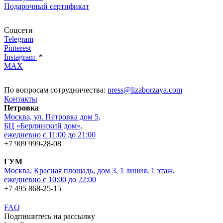
Подарочный сертификат
Соцсети
Telegram
Pinterest
Instagram
*
MAX
По вопросам сотрудничества:
press@lizaborzaya.com
Контакты
Петровка
Москва, ул. Петровка дом 5,
БЦ «Берлинский дом»,
ежедневно с 11:00 до 21:00
+7 909 999-28-08
ГУМ
Москва, Красная площадь, дом 3, 1 линия, 1 этаж,
ежедневно с 10:00 до 22:00
+7 495 868-25-15
FAQ
Подпишитесь на рассылку