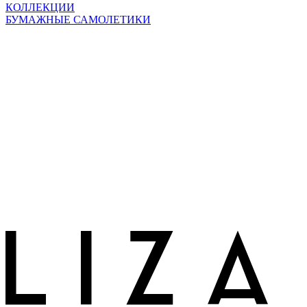
КОЛЛЕКЦИИ
БУМАЖНЫЕ САМОЛЕТИКИ