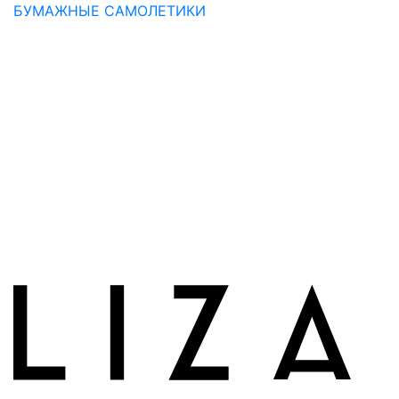
БУМАЖНЫЕ САМОЛЕТИКИ