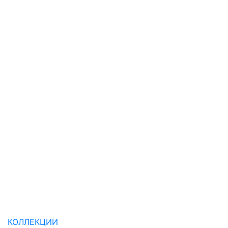
КОЛЛЕКЦИИ