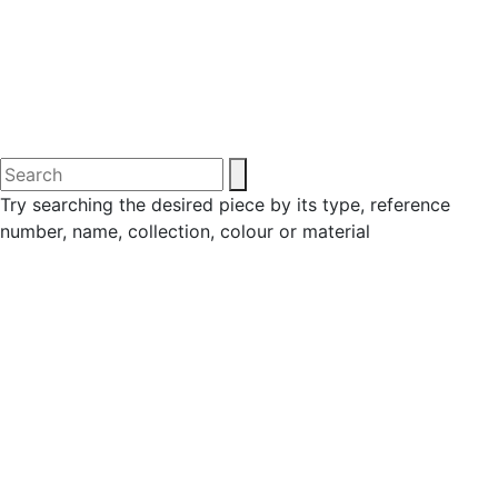
Try searching the desired piece by its type, reference
number, name, collection, colour or material