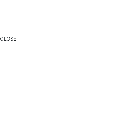
CLOSE