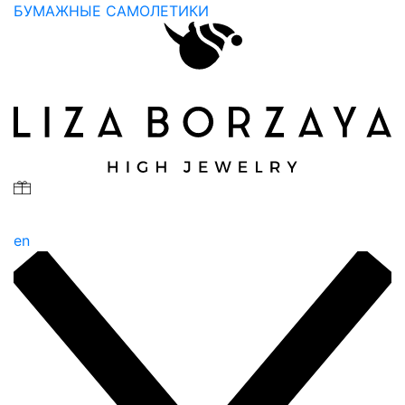
БУМАЖНЫЕ САМОЛЕТИКИ
en