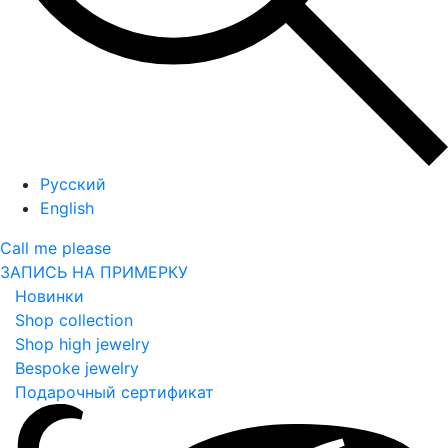
Русский
English
Call me please
ЗАПИСЬ НА ПРИМЕРКУ
Новинки
Shop collection
Shop high jewelry
Bespoke jewelry
Подарочный сертификат