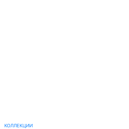
КОЛЛЕКЦИИ