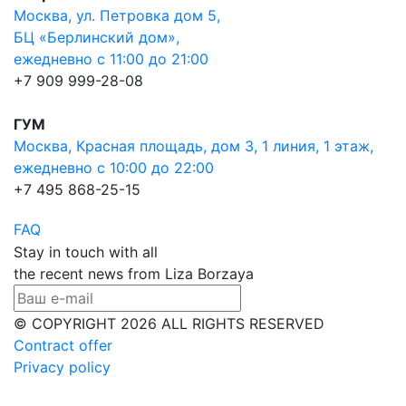
Москва, ул. Петровка дом 5,
БЦ «Берлинский дом»,
ежедневно с 11:00 до 21:00
+7 909 999-28-08
ГУМ
Москва, Красная площадь, дом 3, 1 линия, 1 этаж,
ежедневно с 10:00 до 22:00
+7 495 868-25-15
FAQ
Stay in touch with all
the recent news from Liza Borzaya
© COPYRIGHT 2026 ALL RIGHTS RESERVED
Contract offer
Privacy policy