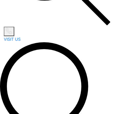
VISIT US