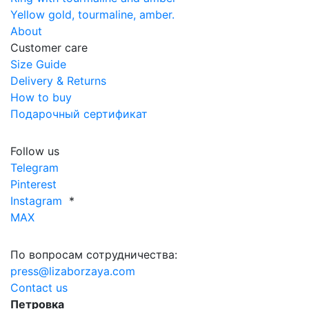
Yellow gold, tourmaline, amber.
About
Customer care
Size Guide
Delivery & Returns
How to buy
Подарочный сертификат
Follow us
Telegram
Pinterest
Instagram
*
MAX
По вопросам сотрудничества:
press@lizaborzaya.com
Contact us
Петровка