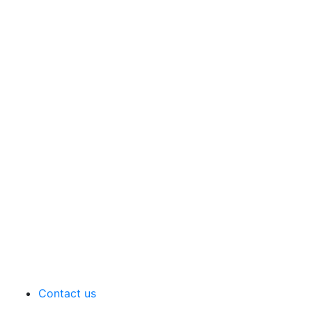
Contact us