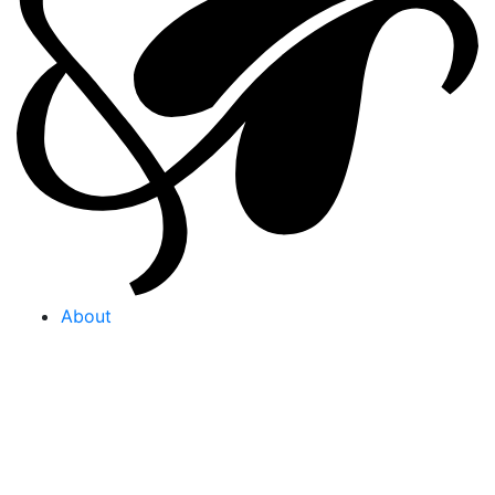
About