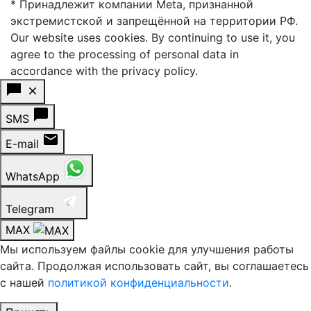
* Принадлежит компании Meta, признанной
экстремистской и запрещённой на территории РФ.
Our website uses cookies. By continuing to use it, you
agree to the processing of personal data in
accordance with the privacy policy.
SMS
E-mail
WhatsApp
Telegram
MAX
Мы используем файлы cookie для улучшения работы
сайта. Продолжая использовать сайт, вы соглашаетесь
с нашей
политикой конфиденциальности
.