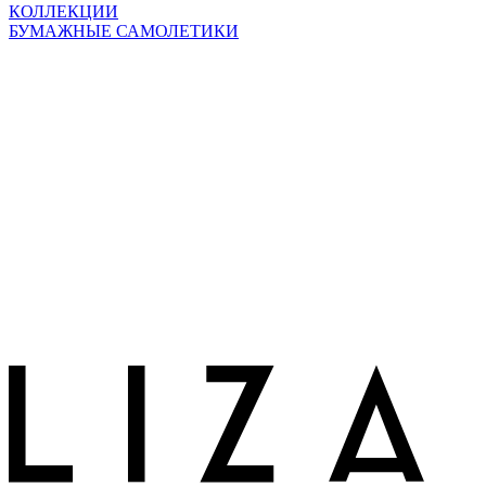
КОЛЛЕКЦИИ
БУМАЖНЫЕ САМОЛЕТИКИ