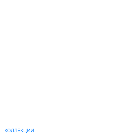
КОЛЛЕКЦИИ