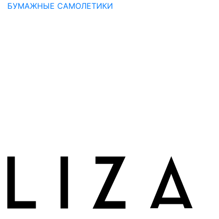
БУМАЖНЫЕ САМОЛЕТИКИ