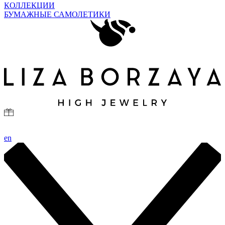
КОЛЛЕКЦИИ
БУМАЖНЫЕ САМОЛЕТИКИ
en