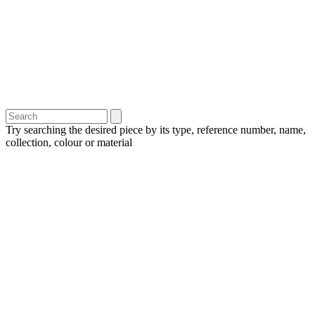
Try searching the desired piece by its type, reference number, name,
collection, colour or material