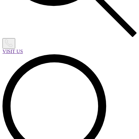
VISIT US