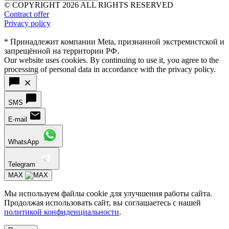
© COPYRIGHT 2026 ALL RIGHTS RESERVED
Contract offer
Privacy policy
* Принадлежит компании Meta, признанной экстремистской и
запрещённой на территории РФ.
Our website uses cookies. By continuing to use it, you agree to the
processing of personal data in accordance with the privacy policy.
SMS
E-mail
WhatsApp
Telegram
MAX
Мы используем файлы cookie для улучшения работы сайта.
Продолжая использовать сайт, вы соглашаетесь с нашей
политикой конфиденциальности
.