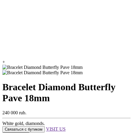
+
Bracelet Diamond Butterfly
Pave 18mm
240 000 rub.
White gold, diamonds.
VISIT US
Связаться с бутиком