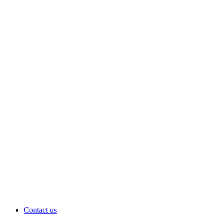
Contact us