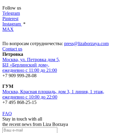
Follow us
Telegram
Pinterest
Instagram
*
MAX
По вопросам сотрудничества:
press@lizaborzaya.com
Contact us
Петровка
Москва, ул. Петровка дом 5,
БЦ «Берлинский дом»,
ежедневно с 11:00 до 21:00
+7 909 999-28-08
ГУМ
Москва, Красная площадь, дом 3, 1 линия, 1 этаж,
ежедневно с 10:00 до 22:00
+7 495 868-25-15
FAQ
Stay in touch with all
the recent news from Liza Borzaya