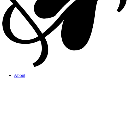
About