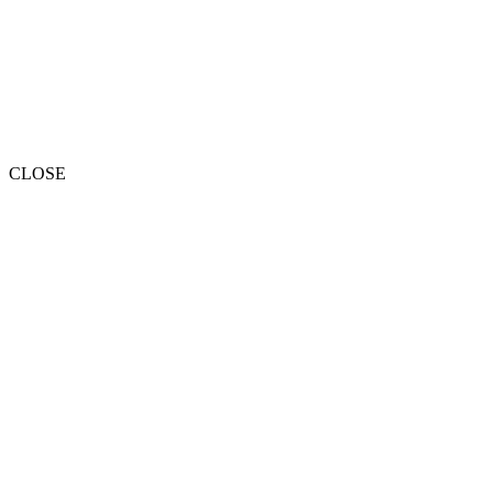
CLOSE