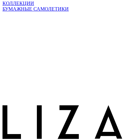
КОЛЛЕКЦИИ
БУМАЖНЫЕ САМОЛЕТИКИ